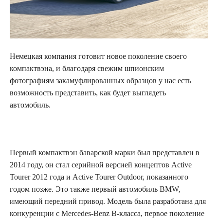
Немецкая компания готовит новое поколение своего
компактвэна, и благодаря свежим шпионским
фотографиям закамуфлированных образцов у нас есть
возможность представить, как будет выглядеть
автомобиль.
Первый компактвэн баварской марки был представлен в
2014 году, он стал серийной версией концептов Active
Tourer 2012 года и Active Tourer Outdoor, показанного
годом позже. Это также первый автомобиль BMW,
имеющий передний привод. Модель была разработана для
конкуренции с Mercedes-Benz B-класса, первое поколение