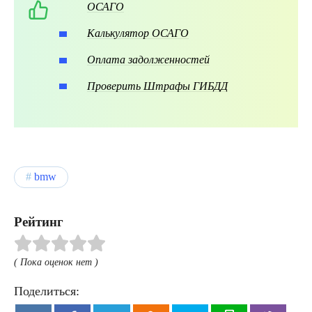
ОСАГО
Калькулятор ОСАГО
Оплата задолженностей
Проверить Штрафы ГИБДД
bmw
Рейтинг
( Пока оценок нет )
Поделиться: