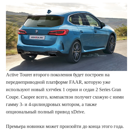
Active Tourer второго поколения будет построен на
переднеприводной платформе FAAR, которую уже
используют новый хэтчбек 1 серии и седан 2 Series Gran
Coupe. Скорее всего, компактвэн получит схожую с ними
гамму 3- и 4-цилиндровых мотором, а также
опциональный полный привод xDrive.
Премьера новинки может произойти до конца этого года.