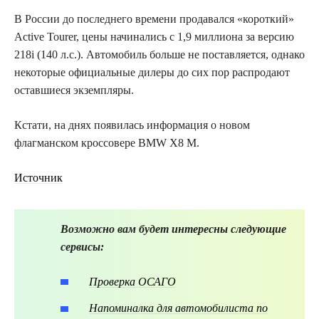
В России до последнего времени продавался «короткий»
Active Tourer, цены начинались с 1,9 миллиона за версию
218i (140 л.с.). Автомобиль больше не поставляется, однако
некоторые официальные дилеры до сих пор распродают
оставшиеся экземпляры.
Кстати, на днях появилась информация о новом
флагманском кроссовере BMW X8 M.
Источник
Возможно вам будет интересны следующие
сервисы:
Проверка ОСАГО
Напоминалка для автомобилиста по