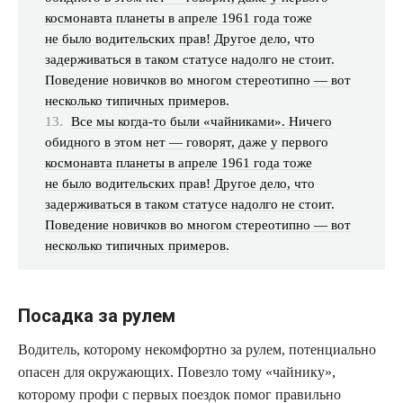
космонавта планеты в апреле 1961 года тоже
не было водительских прав! Другое дело, что
задерживаться в таком статусе надолго не стоит.
Поведение новичков во многом стереотипно — вот
несколько типичных примеров.
Все мы когда-то были «чайниками». Ничего
обидного в этом нет — говорят, даже у первого
космонавта планеты в апреле 1961 года тоже
не было водительских прав! Другое дело, что
задерживаться в таком статусе надолго не стоит.
Поведение новичков во многом стереотипно — вот
несколько типичных примеров.
Посадка за рулем
Водитель, которому некомфортно за рулем, потенциально
опасен для окружающих. Повезло тому «чайнику»,
которому профи с первых поездок помог правильно