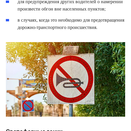
для предупреждения других водителей о намерении
произвести обгон вне населенных пунктов;
в случаях, когда это необходимо для предотвращения
дорожно-транспортного происшествия.