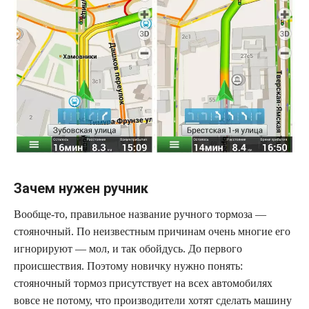
Зачем нужен ручник
Вообще-то, правильное название ручного тормоза —
стояночный. По неизвестным причинам очень многие его
игнорируют — мол, и так обойдусь. До первого
происшествия. Поэтому новичку нужно понять:
стояночный тормоз присутствует на всех автомобилях
вовсе не потому, что производители хотят сделать машину