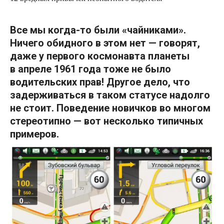
Все мы когда-то были «чайниками».
Ничего обидного в этом нет — говорят,
даже у первого
космонавта планеты
в апреле 1961 года тоже не было
водительских прав! Другое дело, что
задерживаться в таком статусе надолго
не стоит. Поведение новичков во многом
стереотипно — вот несколько типичных
примеров.