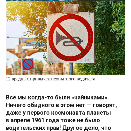
12 вредных привычек неопытного водителя
Все мы когда-то были «чайниками».
Ничего обидного в этом нет — говорят,
даже у первого
космонавта планеты
в апреле 1961 года тоже не было
водительских прав! Другое дело, что