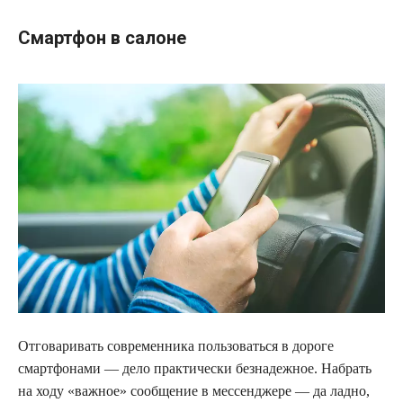
Смартфон в салоне
Отговаривать современника пользоваться в дороге
смартфонами — дело практически безнадежное. Набрать
на ходу «важное» сообщение в мессенджере — да ладно,