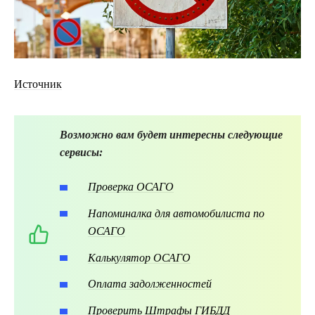
Источник
Возможно вам будет интересны следующие
сервисы:
Проверка ОСАГО
Напоминалка для автомобилиста по
ОСАГО
Калькулятор ОСАГО
Оплата задолженностей
Проверить Штрафы ГИБДД