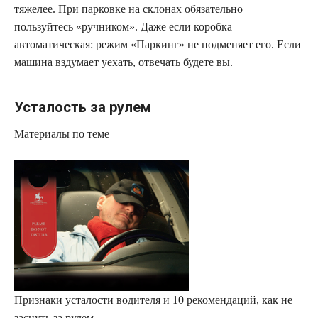
тяжелее. При парковке на склонах обязательно
пользуйтесь «ручником». Даже если коробка
автоматическая: режим «Паркинг» не подменяет его. Если
машина вздумает уехать, отвечать будете вы.
Усталость за рулем
Материалы по теме
Признаки усталости водителя и 10 рекомендаций, как не
заснуть за рулем