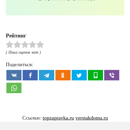
Рейтинг
( Пока оценок нет )
Поделиться:
Ссылки:
topzapravka.ru
verstakdoma.ru