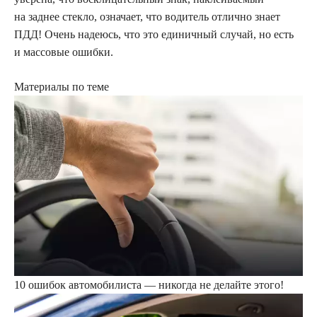
на заднее стекло, означает, что водитель отлично знает
ПДД! Очень надеюсь, что это единичный случай, но есть
и массовые ошибки.
Материалы по теме
10 ошибок автомобилиста — никогда не делайте этого!