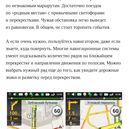
по незнакомым маршрутам. Достаточно поездок
по «родным местам» с привычными светофорами
и перекрестками. Чужая обстановка легко выведет
из равновесия. В общем, не стоит торопить события.
А если очень нужно, пользуйтесь навигатором, даже если
знаете, куда повернуть. Многие навигационные системы
умеют подсказывать количество рядов на ближайшем
перекрестке и направления движения по полосам. Можно
выбрать нужный ряд еще до того, как увидите дорожные
знаки и разметку перед перекрестком.