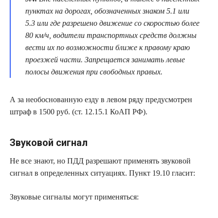
пунктах на дорогах, обозначенных знаком 5.1 или
5.3 или где разрешено движение со скоростью более
80 км/ч, водители транспортных средств должны
вести их по возможности ближе к правому краю
проезжей части. Запрещается занимать левые
полосы движения при свободных правых.
А за необоснованную езду в левом ряду предусмотрен
штраф в 1500 руб. (ст. 12.15.1 КоАП РФ).
Звуковой сигнал
Не все знают, но ПДД разрешают применять звуковой
сигнал в определенных ситуациях. Пункт 19.10 гласит:
Звуковые сигналы могут применяться: