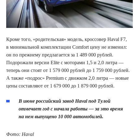
Кроме того, «родительская» модель, кроссовер Haval F7,
в минимальной комплектации Comfort цену не изменил:
он по прежнему предлагается за 1 489 000 рублей.
Подорожали версии Elite с моторами 1,5 и 2,0 литра —
теперь они стоят от 1 579 000 рублей до 1 759 000 рублей.
А также «подрос» Premium с движком 2,0 литра — новые
цены составляют от 1 679 000 до 1 879 000 рублей.
В июне российский завод Haval под Тулой
отмечает год с начала работы — за это время
на нем выпущено 10 000 автомобилей.
Фото: Haval