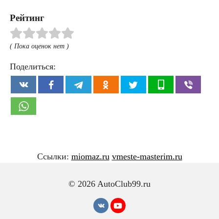
Рейтинг
( Пока оценок нет )
Поделиться:
Ссылки:
miomaz.ru
vmeste-masterim.ru
© 2026 AutoClub99.ru