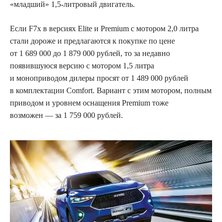
«младший» 1,5-литровый двигатель.
Если F7x в версиях Elite и Premium с мотором 2,0 литра
стали дороже и предлагаются к покупке по цене
от 1 689 000 до 1 879 000 рублей, то за недавно
появившуюся версию с мотором 1,5 литра
и моноприводом дилеры просят от 1 489 000 рублей
в комплектации Comfort. Вариант с этим мотором, полным
приводом и уровнем оснащения Premium тоже
возможен — за 1 759 000 рублей.