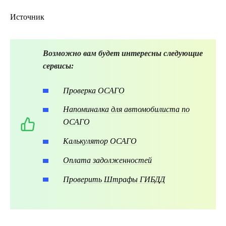
Источник
Возможно вам будет интересны следующие
сервисы:
Проверка ОСАГО
Напоминалка для автомобилиста по
ОСАГО
Калькулятор ОСАГО
Оплата задолженностей
Проверить Штрафы ГИБДД