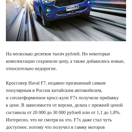
На несколько десятков тысяч рублей. Но некоторые
комплектации сохранили цену, а также
добавились новые,
относительно недорогие.
Кроссовер Haval F7, недавно признанный самым
популярным в России китайским автомобилем,
и соплатформенное кросс-купе F7x получили прибавку
к цене. В зависимости от версии, дельта с прежней ценой
составила от 20 000 до 30 000 рублей или от 1,1 до 1,8%.
Интересно, что не смотря на это, F7x даже стал чуть
доступнее, потому что получил в гамму моторов