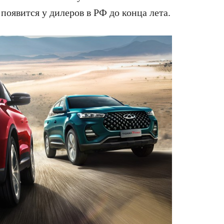
появится у дилеров в РФ до конца лета.