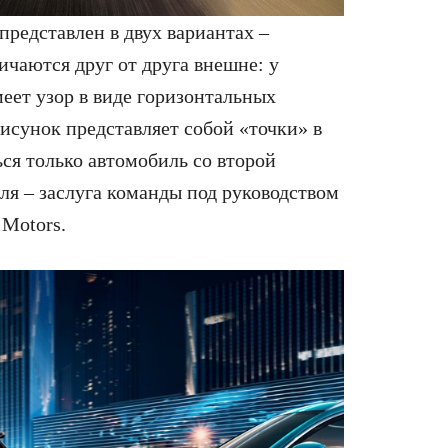
представлен в двух вариантах –
ичаются друг от друга внешне: у
еет узор в виде горизонтальных
рисунок представляет собой «точки» в
ься только автомобиль со второй
ля – заслуга команды под руководством
 Motors.