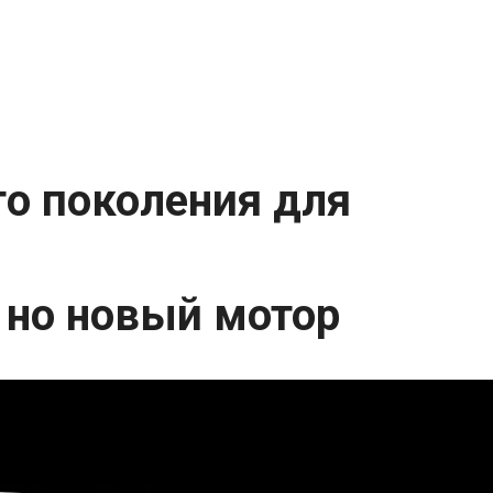
ого поколения для
 но новый мотор