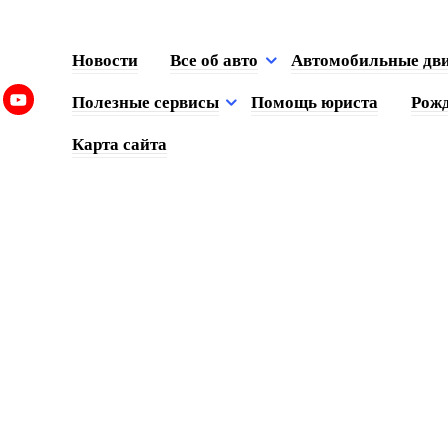
Новости
Все об авто
Автомобильные дв
Полезные сервисы
Помощь юриста
Рожд
Карта сайта