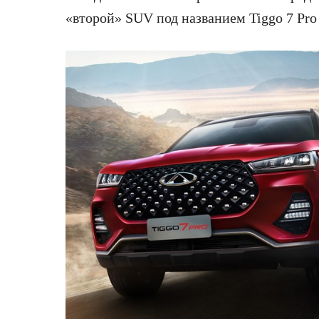
«второй» SUV под названием Tiggo 7 Pro 