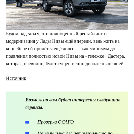
Будем надеяться, что полноценный рестайлинг и
модернизация у Лады Нивы ещё впереди, ведь жить на
конвейере ей придётся ещё долго — как минимум до
появления полностью новой Нивы на «тележке» Дастера,
которая, очевидно, будет существенно дороже нынешней.
Источник
Возможно вам будет интересны следующие
сервисы:
Проверка ОСАГО
Напоминалка для автомобилиста по