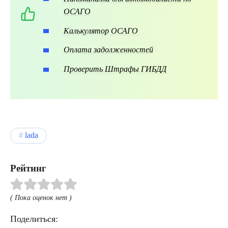
ОСАГО
Калькулятор ОСАГО
Оплата задолженностей
Проверить Штрафы ГИБДД
lada
Рейтинг
( Пока оценок нет )
Поделиться: