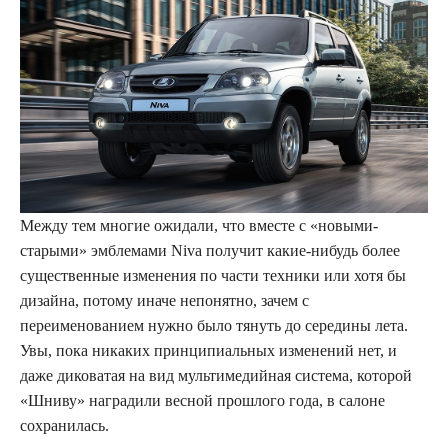
Между тем многие ожидали, что вместе с «новыми-
старыми» эмблемами Niva получит какие-нибудь более
существенные изменения по части техники или хотя бы
дизайна, потому иначе непонятно, зачем с
переименованием нужно было тянуть до середины лета.
Увы, пока никаких принципиальных изменений нет, и
даже диковатая на вид мультимедийная система, которой
«Шниву» наградили весной прошлого года, в салоне
сохранилась.