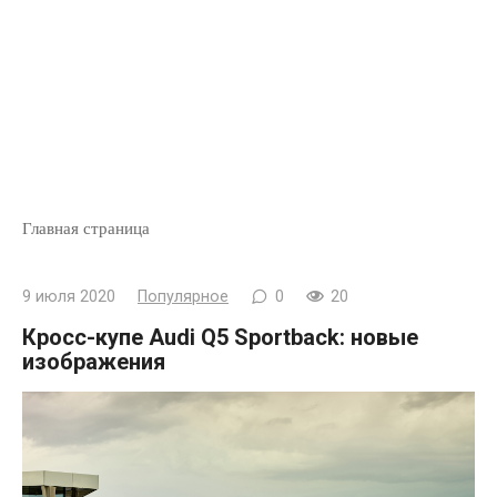
Главная страница
9 июля 2020
Популярное
0
20
Кросс-купе Audi Q5 Sportback: новые
изображения