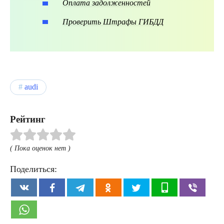
Оплата задолженностей
Проверить Штрафы ГИБДД
audi
Рейтинг
( Пока оценок нет )
Поделиться: