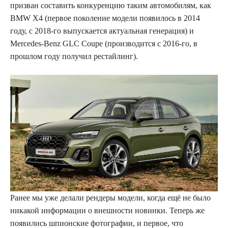
призван составить конкуренцию таким автомобилям, как
BMW X4 (первое поколение модели появилось в 2014
году, с 2018-го выпускается актуальная генерация) и
Mercedes-Benz GLC Coupe (производится с 2016-го, в
прошлом году получил рестайлинг).
Ранее мы уже делали рендеры модели, когда ещё не было
никакой информации о внешности новинки. Теперь же
появились шпионские фотографии, и первое, что