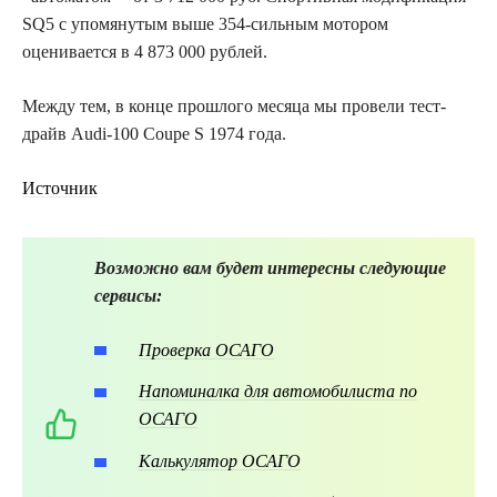
SQ5 с упомянутым выше 354-сильным мотором
оценивается в 4 873 000 рублей.
Между тем, в конце прошлого месяца мы провели тест-
драйв Audi-100 Coupe S 1974 года.
Источник
Возможно вам будет интересны следующие
сервисы:
Проверка ОСАГО
Напоминалка для автомобилиста по
ОСАГО
Калькулятор ОСАГО