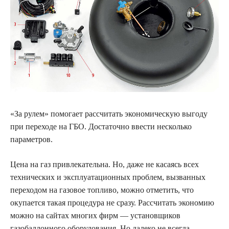
«За рулем» помогает рассчитать экономическую выгоду
при переходе на ГБО. Достаточно
ввести несколько
параметров.
Цена на газ привлекательна. Но, даже не касаясь всех
технических и эксплуатационных проблем, вызванных
переходом на газовое топливо, можно отметить, что
окупается такая процедура не сразу. Рассчитать экономию
можно на сайтах многих фирм — установщиков
газобаллонного оборудования. Но далеко не всегда