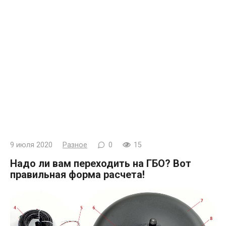
9 июля 2020
Разное
0
15
Надо ли вам переходить на ГБО? Вот
правильная форма расчета!