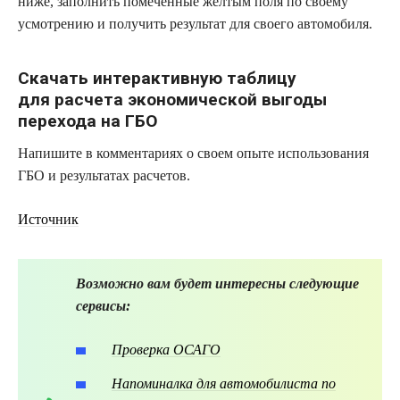
ниже, заполнить помеченные желтым поля по своему
усмотрению и получить результат для своего автомобиля.
Скачать интерактивную таблицу
для расчета экономической выгоды
перехода на ГБО
Напишите в комментариях о своем опыте использования
ГБО и результатах расчетов.
Источник
Возможно вам будет интересны следующие
сервисы:
Проверка ОСАГО
Напоминалка для автомобилиста по