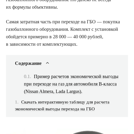
их формулы объективны.
Самая затратная часть при переходе на ГБО — покупка
газобаллонного оборудования. Комплект с установкой
обойдется примерно в 28 000 — 40 000 рублей,
в зависимости от комплектующих.
Содержание
Пример расчетов экономической выгоды
при переходе на газ для автомобиля B-класса
(Nissan Almera, Lada Largus).
Скачать интерактивную таблицу для расчета
экономической выгоды перехода на ГБО