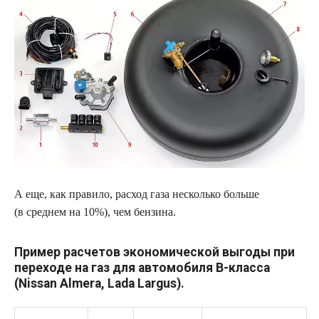
А еще, как правило, расход газа несколько больше
(в среднем на 10%), чем бензина.
Пример расчетов экономической выгоды при
переходе на газ для автомобиля B-класса
(Nissan Almera, Lada Largus).