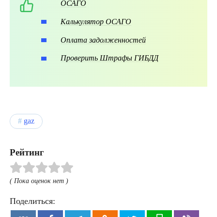
ОСАГО
Калькулятор ОСАГО
Оплата задолженностей
Проверить Штрафы ГИБДД
gaz
Рейтинг
( Пока оценок нет )
Поделиться: