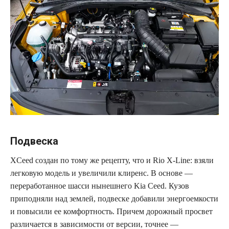
Подвеска
XCeed создан по тому же рецепту, что и Rio X-Line: взяли
легковую модель и увеличили клиренс. В основе —
переработанное шасси нынешнего Kia Ceed. Кузов
приподняли над землей, подвеске добавили энергоемкости
и повысили ее комфортность. Причем дорожный просвет
различается в зависимости от версии, точнее —