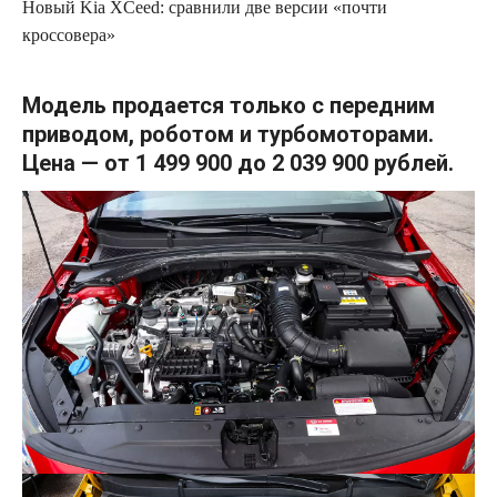
Новый Kia XCeed: сравнили две версии «почти
кроссовера»
Модель продается только с передним
приводом, роботом и турбомоторами.
Цена — от 1 499 900 до
2 039 900 рублей.