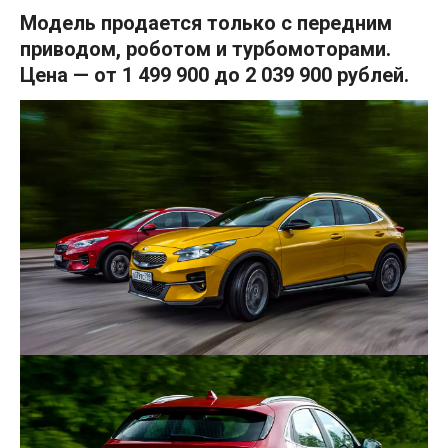
Модель продается только с передним
приводом, роботом и турбомоторами.
Цена — от 1 499 900 до
2 039 900 рублей.