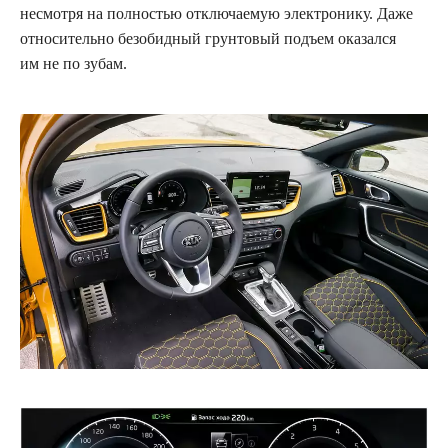
несмотря на полностью отключаемую электронику. Даже
относительно безобидный грунтовый подъем оказался
им не по зубам.