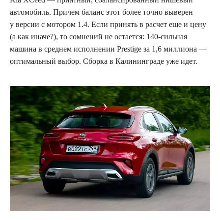
автомобиль. Причем баланс этот более точно выверен
у версии с мотором 1.4. Если принять в расчет еще и цену
(а как иначе?), то сомнений не остается: 140‑сильная
машина в среднем исполнении Prestige за 1,6 миллиона —
оптимальный выбор. Сборка в Калининграде уже идет.