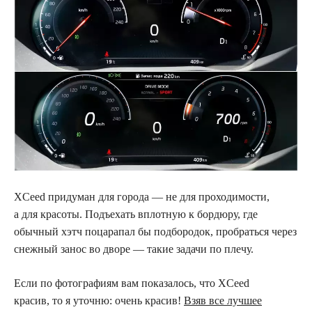
XCeed придуман для города — не для проходимости,
а для красоты. Подъехать вплотную к бордюру, где
обычный хэтч поцарапал бы подбородок, пробраться через
снежный занос во дворе — такие задачи по плечу.
Если по фотографиям вам показалось, что XCeed
красив, то я уточню: очень красив!
Взяв все лучшее