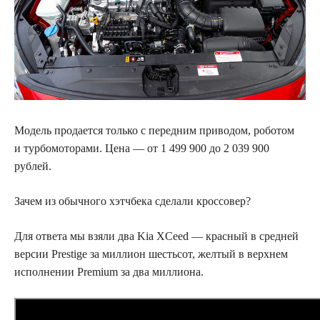
Модель продается только с передним приводом, роботом
и турбомоторами. Цена — от 1 499 900 до
2 039 900
рублей.
Зачем из обычного хэтчбека сделали кроссовер?
Для ответа мы взяли два Kia XCeed — красный в средней
версии Prestige за миллион шестьсот, желтый в верхнем
исполнении Premium за два миллиона.