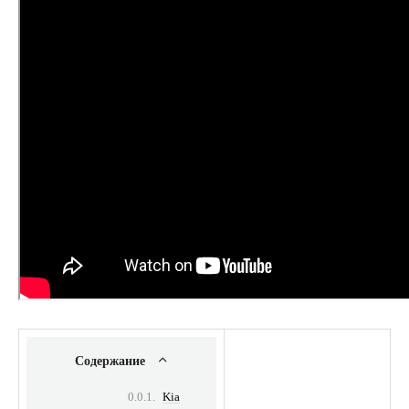
Содержание
Kia