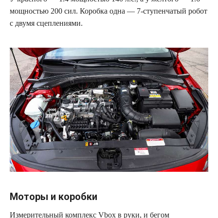
мощностью 200 сил. Коробка одна — 7-ступенчатый робот
с двумя сцеплениями.
Моторы и коробки
Измерительный комплекс Vbox в руки, и бегом