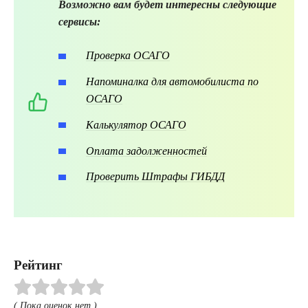
Возможно вам будет интересны следующие
сервисы:
Проверка ОСАГО
Напоминалка для автомобилиста по
ОСАГО
Калькулятор ОСАГО
Оплата задолженностей
Проверить Штрафы ГИБДД
Рейтинг
( Пока оценок нет )