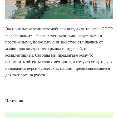
Экспортные версии автомобилей всегда считались в СССР
«особенными» – более качественными,
надежными и
престижными, поскольку они зачастую отличались от
машин для внутреннего рынка и отделкой, и
комплектацией. Сегодня мы предлагаем кому-то
вспомнить объекты своих мечтаний, а кому-то угадать, как
назывались версии советских машин, предназначавшиеся
для экспорта за рубеж.
Источник