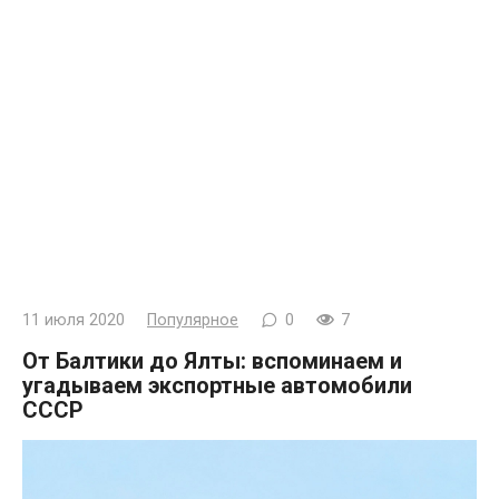
11 июля 2020
Популярное
0
7
От Балтики до Ялты: вспоминаем и
угадываем экспортные автомобили
СССР