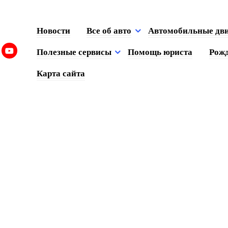
Новости
Все об авто
Автомобильные дв
Полезные сервисы
Помощь юриста
Рожд
Карта сайта