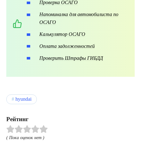
Проверка ОСАГО
Напоминалка для автомобилиста по
ОСАГО
Калькулятор ОСАГО
Оплата задолженностей
Проверить Штрафы ГИБДД
hyundai
Рейтинг
( Пока оценок нет )