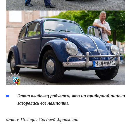
Этот владелец радуется, что на приборной панели
загорелись все лампочки.
Фото:
Полиция Средней Франконии