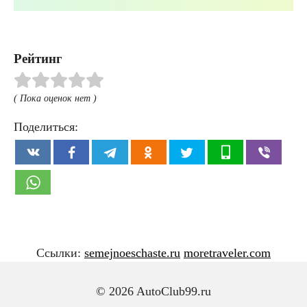
Рейтинг
( Пока оценок нет )
Поделиться:
Ссылки:
semejnoeschaste.ru
moretraveler.com
© 2026 AutoClub99.ru