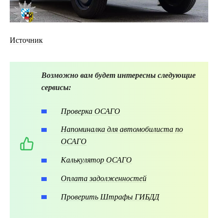
Источник
Возможно вам будет интересны следующие
сервисы:
Проверка ОСАГО
Напоминалка для автомобилиста по
ОСАГО
Калькулятор ОСАГО
Оплата задолженностей
Проверить Штрафы ГИБДД