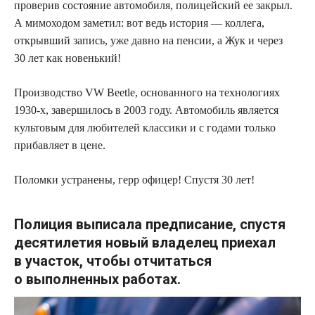
проверив состояние автомобиля, полицейский ее закрыл.
А мимоходом заметил: вот ведь история — коллега,
открывший запись, уже давно на пенсии, а Жук и через
30 лет как новенький!
Производство VW Beetle, основанного на технологиях
1930-х, завершилось в 2003 году. Автомобиль является
культовым для любителей классики и с годами только
прибавляет в цене.
Поломки устранены, герр офицер! Спустя 30 лет!
Полиция выписала предписание, спустя
десятилетия новый владелец приехал
в участок, чтобы
отчитаться
о выполненных работах.