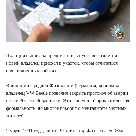
Полиция выписала предписание, спустя десятилетия
новый владелец приехал в участок, чтобы
отчитаться
о выполненных работах.
В полиции Средней Франконии (Германия) довольны:
владелец VW Beetle позволил закрыть протокол об аварии
почти 30-летней давности. Это, конечно, бюрократическая
формальность, но многое говорит о менталитете местных
жителей.
2 марта 1991 года, почти 30 лет назад, Фольксваген Жук