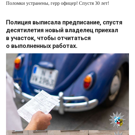
Поломки устранены, герр офицер! Спустя 30 лет!
Полиция выписала предписание, спустя
десятилетия новый владелец приехал
в участок, чтобы
отчитаться
о выполненных работах.