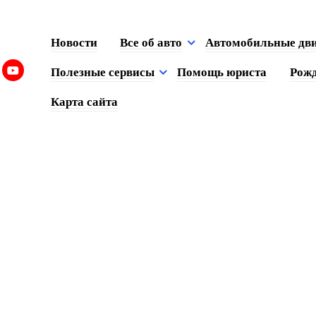
Новости
Все об авто
Автомобильные дв
Полезные сервисы
Помощь юриста
Рожд
Карта сайта