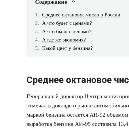
Содержание
Среднее октановое число в России
А что будет с ценами?
А что было с ценами?
А где же экономия?
Какой цвет у бензина?
Среднее октановое чис
Генеральный директор Центра монитори
отмечал в докладе о рынке автомобильно
маркой бензина остается АИ-92 объемом 
выработка бензина АИ-95 составила 13,4 