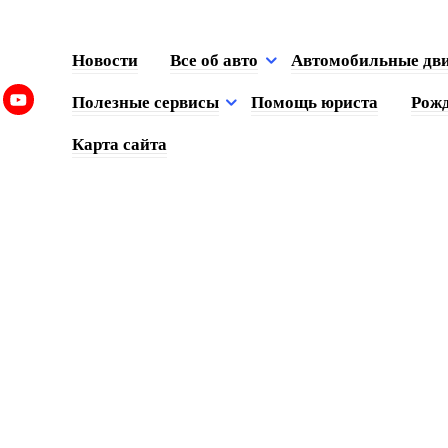
Новости
Все об авто
Автомобильные дв
Полезные сервисы
Помощь юриста
Рожд
Карта сайта