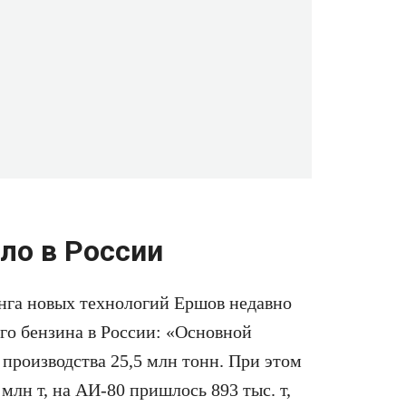
ло в России
нга новых технологий Ершов недавно
го бензина в России: «Основной
производства 25,5 млн тонн. При этом
млн т, на АИ-80 пришлось 893 тыс. т,