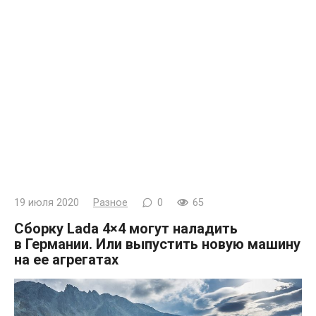
19 июля 2020
Разное
0
65
Сборку Lada 4×4 могут наладить
в Германии. Или выпустить новую машину
на ее агрегатах