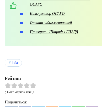
ОСАГО
Калькулятор ОСАГО
Оплата задолженностей
Проверить Штрафы ГИБДД
lada
Рейтинг
( Пока оценок нет )
Поделиться: