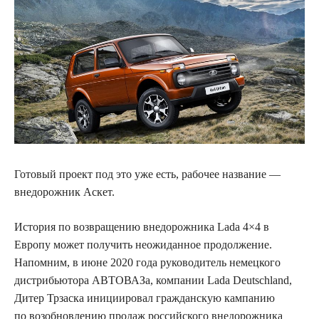
Готовый проект под это уже есть, рабочее название —
внедорожник Аскет.
История по возвращению внедорожника Lada 4×4 в
Европу может получить неожиданное продолжение.
Напомним, в июне 2020 года руководитель немецкого
дистрибьютора АВТОВАЗа, компании Lada Deutschland,
Дитер Трзаска инициировал гражданскую кампанию
по возобновлению продаж российского внедорожника