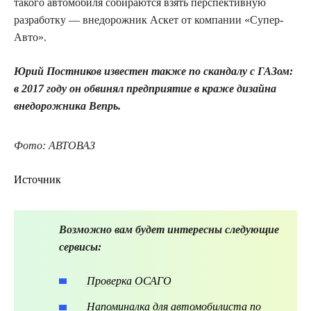
такого автомобиля собираются взять перспективную
разработку — внедорожник Аскет от компании «Супер-
Авто».
Юрий Постников известен также по скандалу с ГАЗом:
в 2017 году он обвинял предприятие в краже дизайна
внедорожника Вепрь.
Фото: АВТОВАЗ
Источник
Возможно вам будет интересны следующие
сервисы:
Проверка ОСАГО
Напоминалка для автомобилиста по