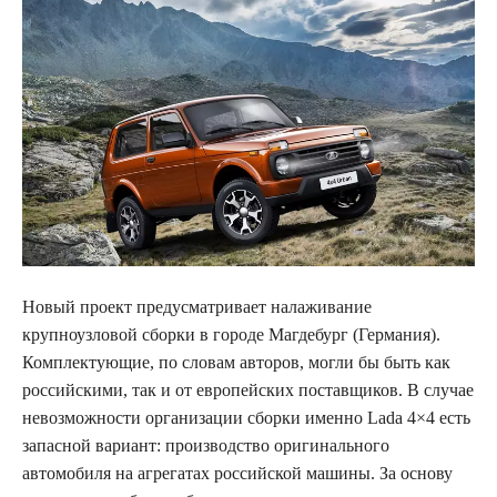
Новый проект предусматривает налаживание
крупноузловой сборки в городе Магдебург (Германия).
Комплектующие, по словам авторов, могли бы быть как
российскими, так и от европейских поставщиков. В случае
невозможности организации сборки именно Lada 4×4 есть
запасной вариант: производство оригинального
автомобиля на агрегатах российской машины. За основу