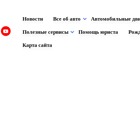
Новости
Все об авто
Автомобильные дв
Полезные сервисы
Помощь юриста
Рожд
Карта сайта