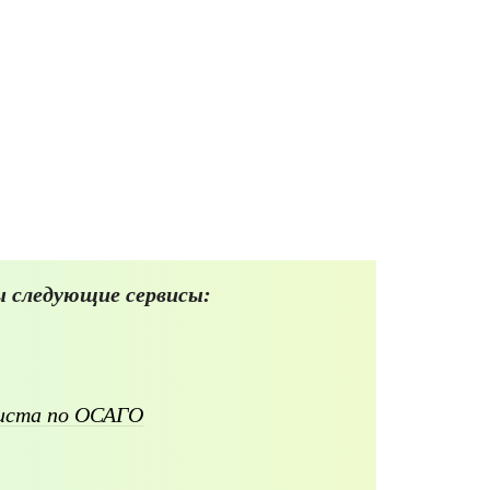
 следующие сервисы:
листа по ОСАГО