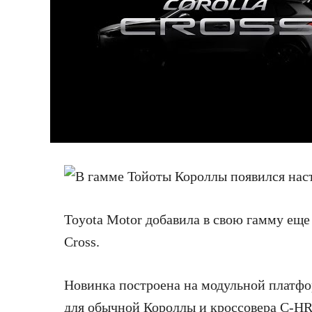
Toyota Motor добавила в свою гамму еще
Cross.
Новинка
построена на модульной платфо
для обычной Короллы и кроссовера C-HR