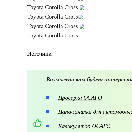
Toyota Corolla Cross
Toyota Corolla Cross
Toyota Corolla Cross
Toyota Corolla Cross
Источник
Возможно вам будет интересны
Проверка ОСАГО
Напоминалка для автомоби
Калькулятор ОСАГО