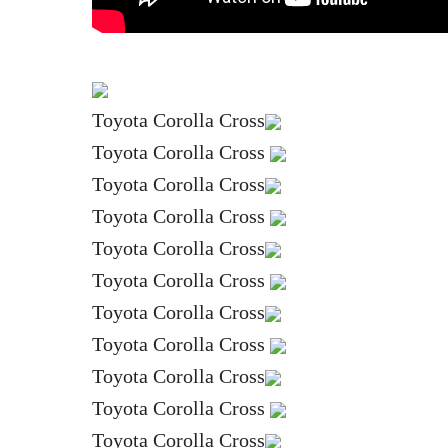
Toyota Corolla Cross
Toyota Corolla Cross
Toyota Corolla Cross
Toyota Corolla Cross
Toyota Corolla Cross
Toyota Corolla Cross
Toyota Corolla Cross
Toyota Corolla Cross
Toyota Corolla Cross
Toyota Corolla Cross
Toyota Corolla Cross