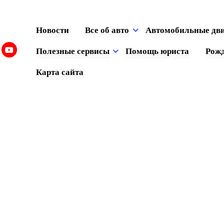
Новости
Все об авто
Автомобильные дв
Полезные сервисы
Помощь юриста
Рожд
Карта сайта