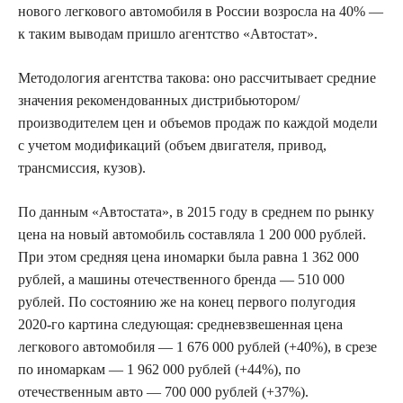
нового легкового автомобиля в России
возросла на 40% —
к таким выводам пришло агентство «Автостат».
Методология агентства такова: оно рассчитывает средние
значения рекомендованных дистрибьютором/
производителем цен и объемов продаж по каждой модели
с учетом модификаций (объем двигателя, привод,
трансмиссия, кузов).
По данным «Автостата», в 2015 году в среднем по рынку
цена на новый автомобиль составляла 1 200 000 рублей.
При этом средняя цена иномарки была равна 1 362 000
рублей, а машины отечественного бренда — 510 000
рублей. По состоянию же на конец первого полугодия
2020-го картина следующая: средневзвешенная цена
легкового автомобиля — 1 676 000 рублей (+40%), в срезе
по иномаркам — 1 962 000 рублей (+44%), по
отечественным авто — 700 000 рублей (+37%).