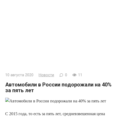
10 августа 2020
Новости
0
11
Автомобили в России подорожали на 40%
за пять лет
С 2015 года, то есть за пять лет, средневзвешенная цена