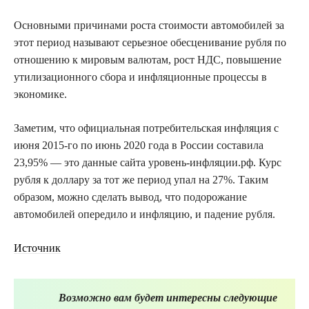
Основными причинами роста стоимости автомобилей за
этот период называют серьезное обесценивание рубля по
отношению к мировым валютам, рост НДС, повышение
утилизационного сбора и инфляционные процессы в
экономике.
Заметим, что официальная потребительская инфляция с
июня 2015-го по июнь 2020 года в России составила
23,95% — это данные сайта уровень-инфляции.рф. Курс
рубля к доллару за тот же период упал на 27%. Таким
образом, можно сделать вывод, что подорожание
автомобилей опередило и инфляцию, и падение рубля.
Источник
Возможно вам будет интересны следующие