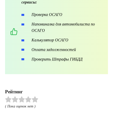
сервисы:
Проверка ОСАГО
Напоминалка для автомобилиста по
ОСАГО
Калькулятор ОСАГО
Оплата задолженностей
Проверить Штрафы ГИБДД
Рейтинг
( Пока оценок нет )