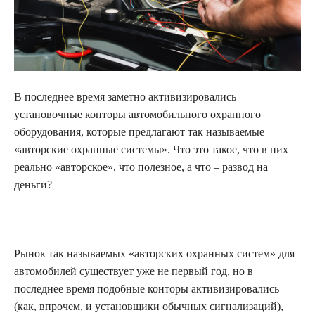
В последнее время заметно активизировались
установочные конторы автомобильного охранного
оборудования, которые предлагают так называемые
«авторские охранные системы». Что это такое, что в них
реально «авторское», что полезное, а что – развод на
деньги?
Рынок так называемых «авторских охранных систем» для
автомобилей существует уже не первый год, но в
последнее время подобные конторы активизировались
(как, впрочем, и установщики обычных сигнализаций),