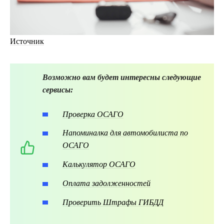
Источник
Возможно вам будет интересны следующие
сервисы:
Проверка ОСАГО
Напоминалка для автомобилиста по
ОСАГО
Калькулятор ОСАГО
Оплата задолженностей
Проверить Штрафы ГИБДД