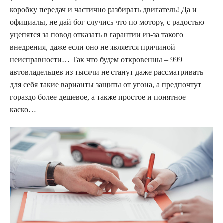
коробку передач и частично разбирать двигатель! Да и
официалы, не дай бог случись что по мотору, с радостью
уцепятся за повод отказать в гарантии из-за такого
внедрения, даже если оно не является причиной
неисправности… Так что будем откровенны – 999
автовладельцев из тысячи не станут даже рассматривать
для себя такие варианты защиты от угона, а предпочтут
гораздо более дешевое, а также простое и понятное
каско…