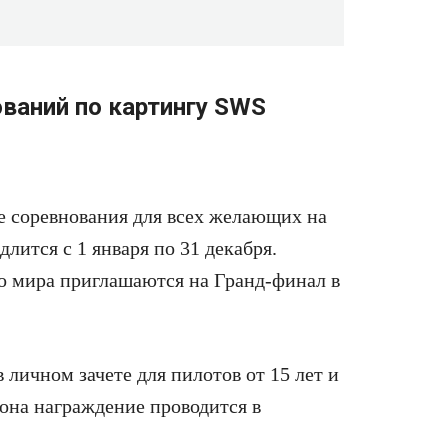
ований по картингу SWS
 соревнования для всех желающих на
длится с 1 января по 31 декабря.
го мира приглашаются на Гранд-финал в
 личном зачете для пилотов от 15 лет и
зона награждение проводится в