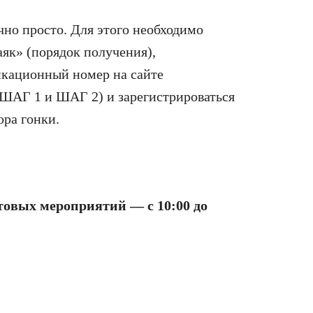
чно просто. Для этого необходимо
як» (порядок получения),
икационный номер на сайте
 ШАГ 1 и ШАГ 2) и зарегистрироваться
ора гонки.
товых мероприятий — с 10:00 до