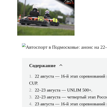
Содержание
22 августа — 16-й этап соревновани
CUP.
22–23 августа — UNLIM 500+.
22–23 августа — четвертый этап Росс
23 августа — 16-й этап соревнован