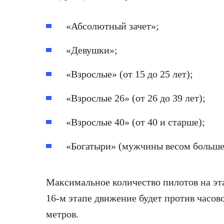
«Абсолютный зачет»;
«Девушки»;
«Взрослые» (от 15 до 25 лет);
«Взрослые 26» (от 26 до 39 лет);
«Взрослые 40» (от 40 и старше);
«Богатыри» (мужчины весом больше 
Максимальное количество пилотов на эт
16-м этапе движение будет против часов
метров.