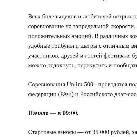
Всех болельщиков и любителей острых 
соревнование на запредельной скорости,
положительных эмоций. В различных зо
удобные трибуны и шатры с отличным ви
участников, друзей и гостей фестиваля б
можно отдохнуть, перекусить и пообщат
Соревнования Unlim 500+ проводятся по
федерации (РАФ) и Российского дрэг-с
Начало — в 09:00.
Стартовые взносы — от 35 000 рублей, 