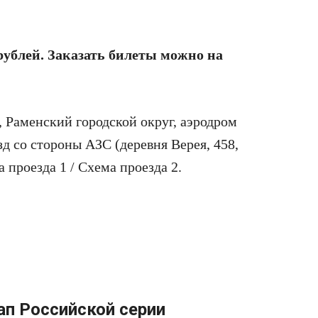
 рублей. Заказать билеты можно на
 Раменский городской округ, аэродром
д со стороны АЗС (деревня Верея, 458,
 проезда 1 / Схема проезда 2.
ап Российской серии