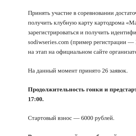
Принять участие в соревновании достато
получить клубную карту картодрома «Ма
зарегистрироваться и получить идентиф
sodiwseries.com (пример регистрации —
на этап на официальном сайте организат
На данный момент принято 26 заявок.
Продолжительность гонки и предстар
17:00.
Стартовый взнос — 6000 рублей.