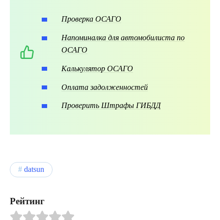
Проверка ОСАГО
Напоминалка для автомобилиста по
ОСАГО
Калькулятор ОСАГО
Оплата задолженностей
Проверить Штрафы ГИБДД
datsun
Рейтинг