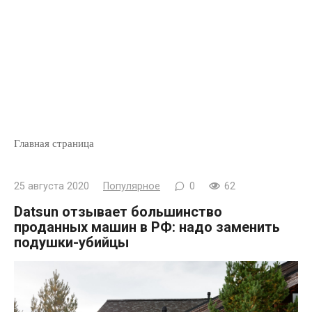
Главная страница
25 августа 2020
Популярное
0
62
Datsun отзывает большинство
проданных машин в РФ: надо заменить
подушки-убийцы