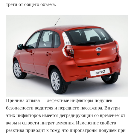
трети от общего объёма.
Причина отзыва — дефектные инфляторы подушек
безопасности водителя и переднего пассажира. Внутри
этих инфляторов имеется деградирующий со временем от
жары и сырости нитрат аммония. Изменение свойств
реактива приводит к тому, что пиропатроны подушек при