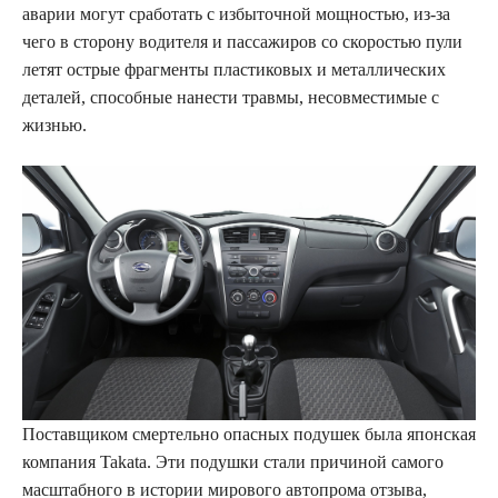
аварии могут сработать с избыточной мощностью, из-за
чего в сторону водителя и пассажиров со скоростью пули
летят острые фрагменты пластиковых и металлических
деталей, способные нанести травмы, несовместимые с
жизнью.
Поставщиком смертельно опасных подушек была японская
компания Takata. Эти подушки стали причиной самого
масштабного в истории мирового автопрома отзыва,