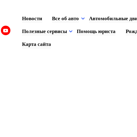
Новости
Все об авто
Автомобильные дв
Полезные сервисы
Помощь юриста
Рожд
Карта сайта