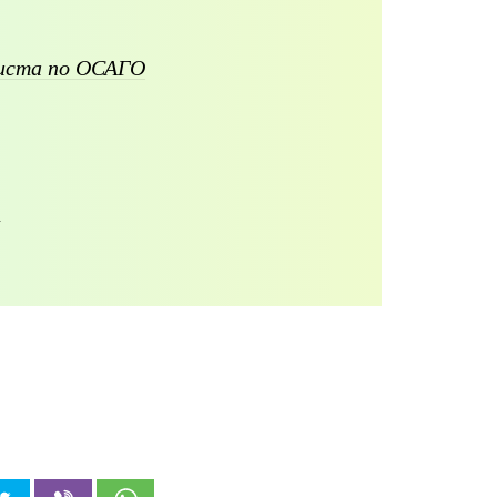
листа по ОСАГО