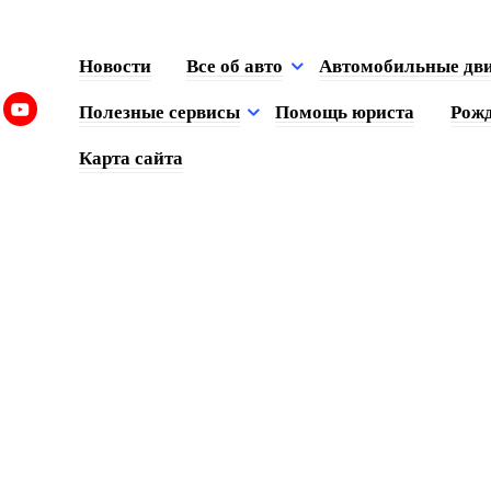
Новости
Все об авто
Автомобильные дв
Полезные сервисы
Помощь юриста
Рожд
Карта сайта