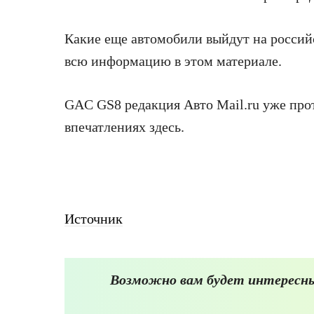
Какие еще автомобили выйдут на россий
всю информацию в этом материале.
GAC GS8 редакция Авто Mail.ru уже про
впечатлениях здесь.
Источник
Возможно вам будет интересны