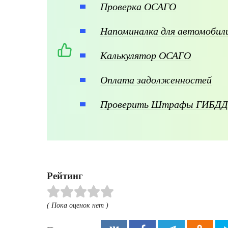
Проверка ОСАГО
Напоминалка для автомоби
Калькулятор ОСАГО
Оплата задолженностей
Проверить Штрафы ГИБДД
Рейтинг
( Пока оценок нет )