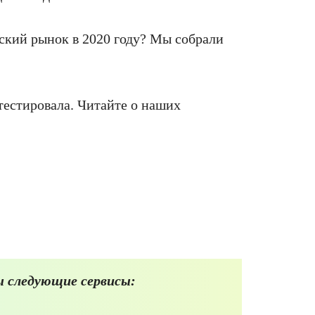
ский рынок в 2020 году? Мы собрали
тестировала. Читайте о наших
 следующие сервисы: