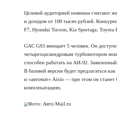
Целевой аудиторией новинки считают же
и доходом от 100 тысяч рублей. Конкур
F7, Hyundai Tucson, Kia Sportage, Toyota 
GAC GS5 вмещает 5 человек. Он доступе
четырехцилиндровым турбомотором мощн
способен работать на АИ-92. Заявленный 
В базовой версии будет предлагаться как
и «автомат» Aisin — при этом он станет
комплекатациях.
Фото: Авто Mail.ru