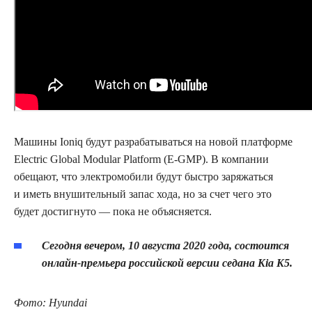
Машины Ioniq будут разрабатываться на новой платформе
Electric Global Modular Platform (E-GMP). В компании
обещают, что электромобили будут быстро заряжаться
и иметь внушительный запас хода, но за счет чего это
будет достигнуто — пока не объясняется.
Сегодня вечером, 10 августа 2020 года, состоится
онлайн-премьера российской версии седана Kia K5.
Фото:
Hyundai