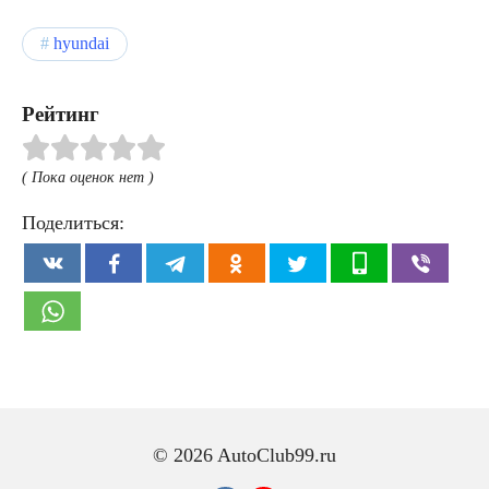
hyundai
Рейтинг
( Пока оценок нет )
Поделиться:
© 2026 AutoClub99.ru