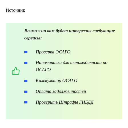
Источник
Возможно вам будет интересны следующие
сервисы:
Проверка ОСАГО
Напоминалка для автомобилиста по
ОСАГО
Калькулятор ОСАГО
Оплата задолженностей
Проверить Штрафы ГИБДД