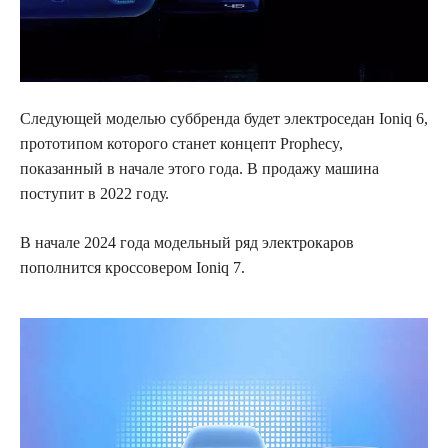
Следующей моделью суббренда будет электроседан Ioniq 6,
прототипом которого станет концепт Prophecy,
показанный в начале этого года. В продажу машина
поступит в 2022 году.
В начале 2024 года модельный ряд электрокаров
пополнится кроссовером Ioniq 7.