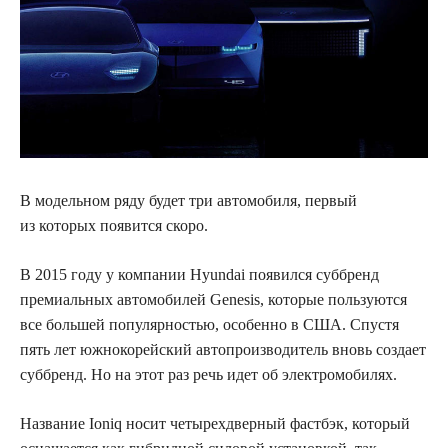
В модельном ряду будет три автомобиля, первый
из которых появится скоро.
В 2015 году
у компании Hyundai появился суббренд
премиальных автомобилей Genesis, которые пользуются
все большей популярностью, особенно в США. Спустя
пять лет южнокорейский автопроизводитель вновь создает
суббренд. Но на этот раз речь идет об электромобилях.
Название Ioniq носит четырехдверный фастбэк, который