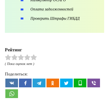
Оплата задолженностей
Проверить Штрафы ГИБДД
Рейтинг
( Пока оценок нет )
Поделиться: