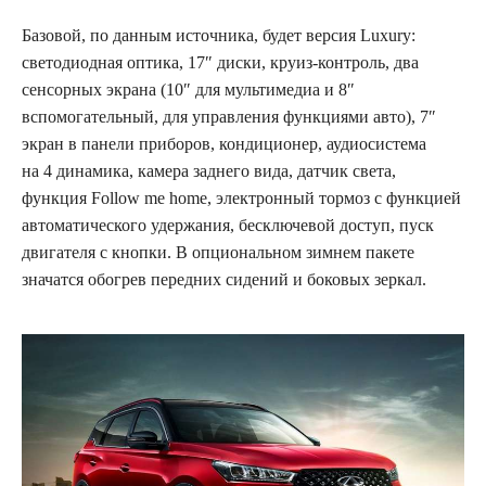
Базовой, по данным источника, будет версия Luxury:
светодиодная оптика, 17″ диски, круиз-контроль, два
сенсорных экрана (10″ для мультимедиа и 8″
вспомогательный, для управления функциями авто), 7″
экран в панели приборов, кондиционер, аудиосистема
на 4 динамика, камера заднего вида, датчик света,
функция Follow me home, электронный тормоз с функцией
автоматического удержания, бесключевой доступ, пуск
двигателя с кнопки. В опциональном зимнем пакете
значатся обогрев передних сидений и боковых зеркал.