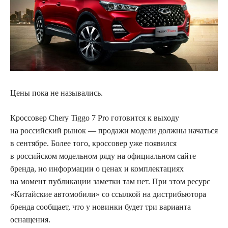
Цены пока не назывались.
Кроссовер Chery Tiggo 7 Pro готовится к выходу
на российский
рынок — продажи модели должны начаться
в сентябре. Более того, кроссовер уже появился
в российском модельном ряду на официальном сайте
бренда, но информации о ценах и комплектациях
на момент публикации заметки там нет. При этом ресурс
«Китайские автомобили» со ссылкой на дистрибьютора
бренда сообщает, что у новинки будет три варианта
оснащения.