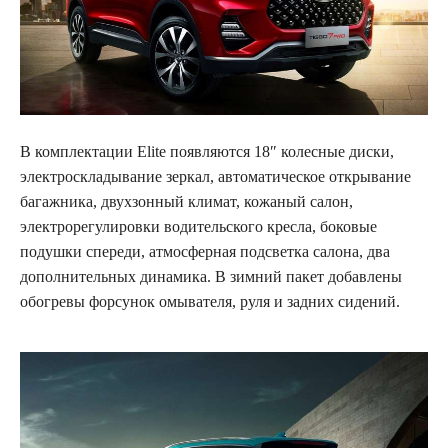
В комплектации Elite появляются 18″ колесные диски,
электроскладывание зеркал, автоматическое открывание
багажника, двухзонный климат, кожаный салон,
электрорегулировки водительского кресла, боковые
подушки спереди, атмосферная подсветка салона, два
дополнительных динамика. В зимний пакет добавлены
обогревы форсунок омывателя, руля и задних сидений.