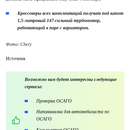
Кроссоверы всех комплектаций получат под капот
1,5-литровый 147-сильный турбомотор,
работающий в паре с вариатором.
Фото: Chery
Источник
Возможно вам будет интересны следующие
сервисы:
Проверка ОСАГО
Напоминалка для автомобилиста по
ОСАГО
Калькулятор ОСАГО