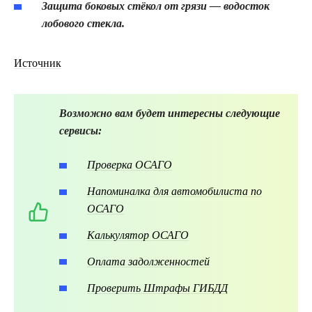
Защита боковых стёкол от грязи — водосток
лобового стекла.
Источник
Возможно вам будет интересны следующие
сервисы:
Проверка ОСАГО
Напоминалка для автомобилиста по
ОСАГО
Калькулятор ОСАГО
Оплата задолженностей
Проверить Штрафы ГИБДД