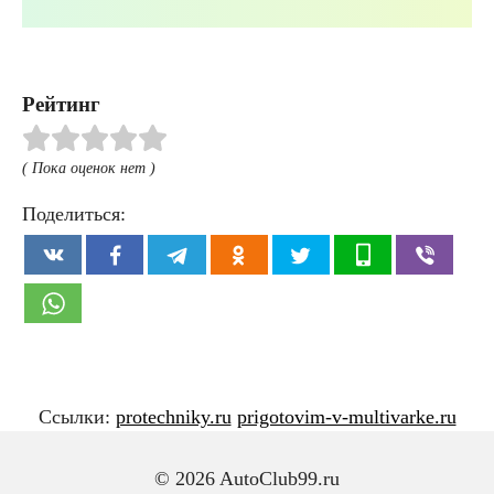
Рейтинг
( Пока оценок нет )
Поделиться:
Ссылки:
protechniky.ru
prigotovim-v-multivarke.ru
© 2026 AutoClub99.ru