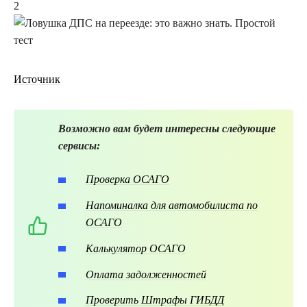
2
Источник
Возможно вам будет интересны следующие
сервисы:
Проверка ОСАГО
Напоминалка для автомобилиста по
ОСАГО
Калькулятор ОСАГО
Оплата задолженностей
Проверить Штрафы ГИБДД