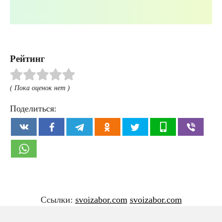
Рейтинг
( Пока оценок нет )
Поделиться:
Ссылки:
svoizabor.com
svoizabor.com