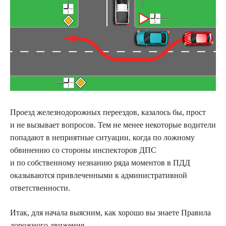
Проезд железнодорожных переездов, казалось бы, прост
и не вызывает вопросов. Тем не менее
некоторые водители
попадают в неприятные ситуации, когда по ложному
обвинению со стороны инспекторов ДПС
и по собственному незнанию ряда моментов в ПДД
оказываются привлеченными к административной
ответственности.
Итак, для начала выясним, как хорошо вы знаете Правила
дорожного движения.