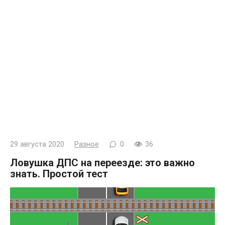
29 августа 2020
Разное
0
36
Ловушка ДПС на переезде: это важно
знать. Простой тест