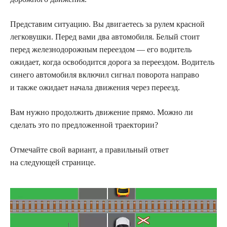
Представим ситуацию. Вы двигаетесь за рулем красной
легковушки. Перед вами два автомобиля. Белый стоит
перед железнодорожным переездом — его водитель
ожидает, когда освободится дорога за переездом. Водитель
синего автомобиля включил сигнал поворота направо
и также ожидает начала движения через переезд.
Вам нужно продолжить движение прямо. Можно ли
сделать это по предложенной траектории?
Отмечайте свой вариант, а правильный ответ
на следующей странице.