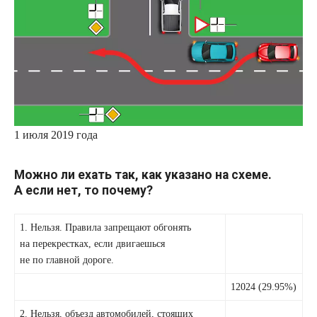
1
июля
2019 года
Можно ли ехать так, как указано на схеме.
А если нет, то почему?
1. Нельзя. Правила запрещают обгонять
на перекрестках, если двигаешься
не по главной дороге.
12024 (29.95%)
2. Нельзя, объезд автомобилей, стоящих