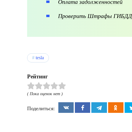
Оплата задолженностей
Проверить Штрафы ГИБДД
tesla
Рейтинг
( Пока оценок нет )
Поделиться: