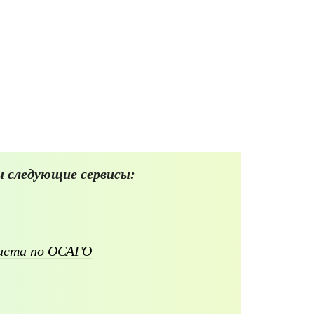
 следующие сервисы:
листа по ОСАГО