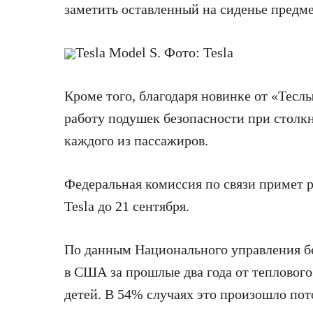
заметить оставленный на сиденье предме
Tesla Model S. Фото: Tesla
Кроме того, благодаря новинке от «Тес
работу подушек безопасности при столк
каждого из пассажиров.
Федеральная комиссия по связи примет 
Tesla до 21 сентября.
По данным Национального управления бе
в США за прошлые два года от теплового
детей. В 54% случаях это произошло пото