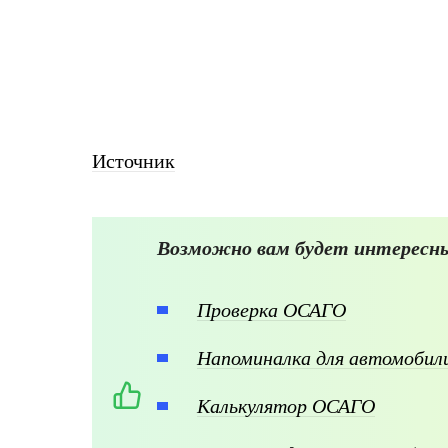
Источник
Возможно вам будет интересны
Проверка ОСАГО
Напоминалка для автомоби
Калькулятор ОСАГО