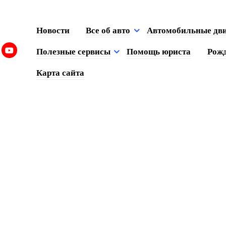
Новости
Все об авто
Автомобильные дв
Полезные сервисы
Помощь юриста
Рожд
Карта сайта