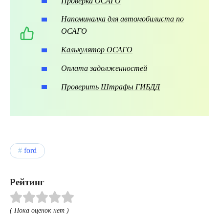
Проверка ОСАГО
Напоминалка для автомобилиста по
ОСАГО
Калькулятор ОСАГО
Оплата задолженностей
Проверить Штрафы ГИБДД
ford
Рейтинг
( Пока оценок нет )