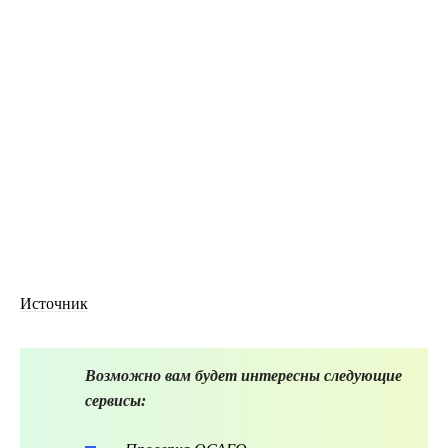
Источник
Возможно вам будет интересны следующие
сервисы: