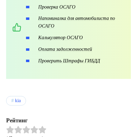
Проверка ОСАГО
Напоминалка для автомобилиста по
ОСАГО
Калькулятор ОСАГО
Оплата задолженностей
Проверить Штрафы ГИБДД
kia
Рейтинг