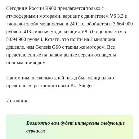
Сегодня в России К900 предлагается только с
атмосферными моторами, вариант с двигателем V6 3.3 и
«доналоговой» мощностью в 249 л.с. обойдётся в 3 664 900
рублей. 413-сильная модификация V8 5.0 оценивается в
5 094 900 рублей. Кстати, это почти на 2 миллиона
дешевле, чем Genesis G90 с таким же мотором. Все
представленные на нашем рынке версии оснащены
полным приводом.
Напомним, несколько дней назад был официально
представлен рестайлинговый Kia Stinger.
Источник
Возможно вам будет интересны следующие
сервисы: