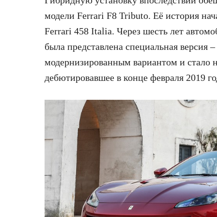
модели Ferrari F8 Tributo. Её история на
Ferrari 458 Italia. Через шесть лет авто
была представлена специальная версия – 
модернизированным вариантом и стало н
дебютировавшее в конце февраля 2019 го