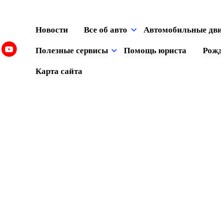
Новости
Все об авто
Автомобильные дв
Полезные сервисы
Помощь юриста
Рожд
Карта сайта