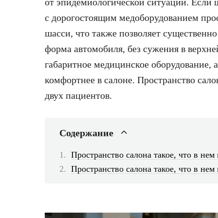
от эпидемиологической ситуации. Если 
с дорогостоящим медоборудованием прос
шасси, что также позволяет существенно
форма автомобиля, без сужения в верхне
габаритное медицинское оборудование, а
комфортнее в салоне. Пространство сало
двух пациентов.
Содержание
Пространство салона такое, что в нем
Пространство салона такое, что в нем