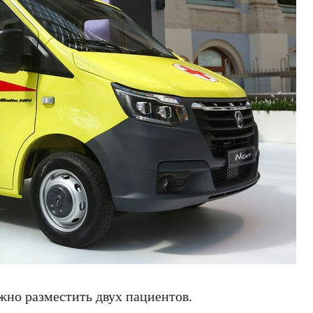
ожно разместить двух пациентов.