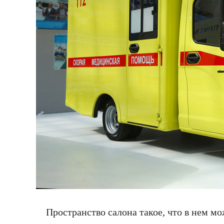
Пространство салона такое, что в нем м