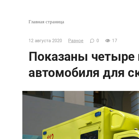
Главная страница
12 августа 2020
Разное
0
17
Показаны четыре
автомобиля для с