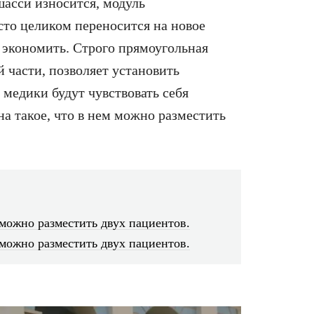
шасси износится, модуль
то целиком переносится на новое
 экономить. Строго прямоугольная
й части, позволяет установить
 медики будут чувствовать себя
на такое, что в нем можно разместить
 можно разместить двух пациентов.
 можно разместить двух пациентов.