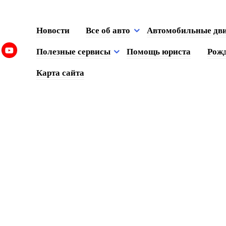
Новости
Все об авто
Автомобильные дв
Полезные сервисы
Помощь юриста
Рожд
Карта сайта