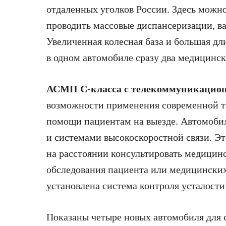
отдаленных уголков России. Здесь можно
проводить массовые диспансеризации, ва
Увеличенная колесная база и большая дл
в одном автомобиле сразу два медицинск
АСМП С-класса с телекоммуникацио
возможности применения современной т
помощи пациентам на выезде. Автомоби
и системами высокоскоростной связи. Э
на расстоянии консультировать медицин
обследования пациента или медицински
установлена система контроля усталости
Показаны четыре новых автомобиля для 