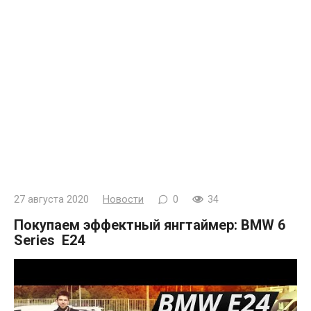
27 августа 2020
Новости
0
34
Покупаем эффектный янгтаймер: BMW 6
Series E24