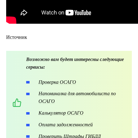
Источник
Возможно вам будет интересны следующие
сервисы:
Проверка ОСАГО
Напоминалка для автомобилиста по
ОСАГО
Калькулятор ОСАГО
Оплата задолженностей
Проверить Штрафы ГИБДД