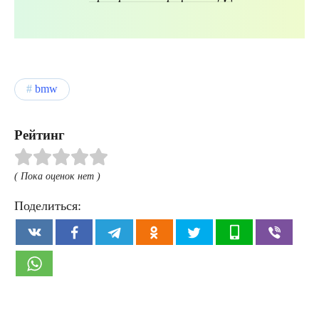
bmw
Рейтинг
( Пока оценок нет )
Поделиться: