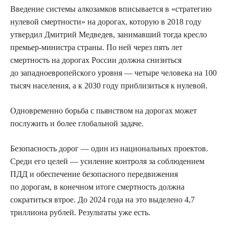
Введение системы алкозамков вписывается в «стратегию
нулевой смертности» на дорогах, которую в 2018 году
утвердил Дмитрий Медведев, занимавший тогда кресло
премьер-министра страны. По ней через пять лет
смертность на дорогах России должна снизиться
до западноевропейского уровня — четыре человека на 100
тысяч населения, а к 2030 году приблизиться к нулевой.
Одновременно борьба с пьянством на дорогах может
послужить и более глобальной задаче.
Безопасность дорог — один из национальных проектов.
Среди его целей — усиление контроля за соблюдением
ПДД и обеспечение безопасного передвижения
по дорогам, в конечном итоге смертность должна
сократиться втрое. До 2024 года на это выделено 4,7
триллиона рублей. Результаты уже есть.