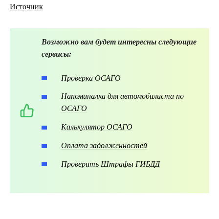
Источник
Возможно вам будет интересны следующие
сервисы:
Проверка ОСАГО
Напоминалка для автомобилиста по
ОСАГО
Калькулятор ОСАГО
Оплата задолженностей
Проверить Штрафы ГИБДД