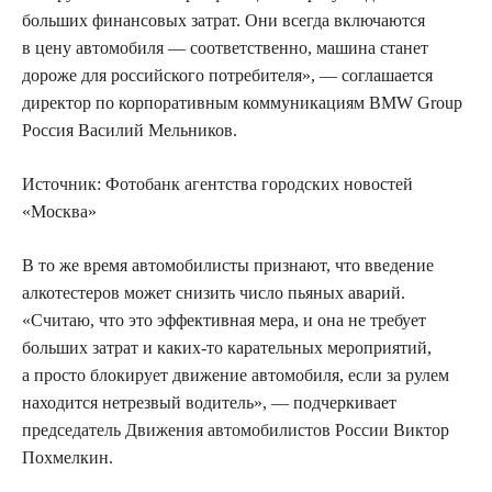
больших финансовых затрат. Они всегда включаются
в цену автомобиля — соответственно, машина станет
дороже для российского потребителя», — соглашается
директор по корпоративным коммуникациям BMW Group
Россия Василий Мельников.
Источник:
Фотобанк агентства городских новостей
«Москва»
В то же время автомобилисты признают, что введение
алкотестеров может снизить число пьяных аварий.
«Считаю, что это эффективная мера, и она не требует
больших затрат и каких-то карательных мероприятий,
а просто блокирует движение автомобиля, если за рулем
находится нетрезвый водитель», — подчеркивает
председатель Движения автомобилистов России Виктор
Похмелкин.