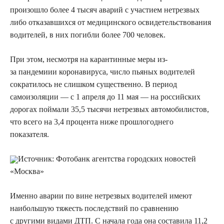
произошло более 4 тысяч аварий с участием нетрезвых
либо отказавшихся от медицинского освидетельствования
водителей, в них погибли более 700 человек.
При этом, несмотря на карантинные меры из-
за пандемиии коронавируса, число пьяных водителей
сократилось не слишком существенно. В период
самоизоляции — с 1 апреля до 11 мая — на российских
дорогах поймали 35,5 тысячи нетрезвых автомобилистов,
что всего на 3,4 процента ниже прошлогоднего
показателя.
Источник:
Фотобанк агентства городских новостей
«Москва»
Именно аварии по вине нетрезвых водителей имеют
наибольшую тяжесть последствий по сравнению
с другими видами ДТП. С начала года она составила 11,2