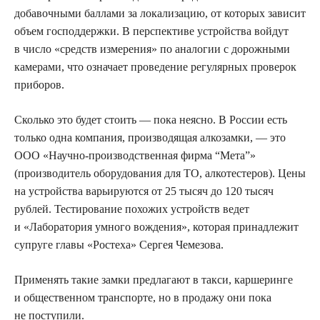
добавочными баллами за локализацию, от которых зависит
объем господдержки. В перспективе устройства войдут
в число «средств измерения» по аналогии с дорожными
камерами, что означает проведение регулярных проверок
приборов.
Сколько это будет стоить — пока неясно. В России есть
только одна компания, производящая алкозамки, — это
ООО «Научно-производственная фирма “Мета”»
(производитель оборудования для ТО, алкотестеров). Цены
на устройства варьируются от 25 тысяч до 120 тысяч
рублей. Тестирование похожих устройств ведет
и «Лаборатория умного вождения», которая принадлежит
супруге главы «Ростеха» Сергея Чемезова.
Применять такие замки предлагают в такси, каршеринге
и общественном транспорте, но в продажу они пока
не поступили.