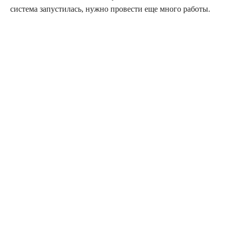
система запустилась, нужно провести еще много работы.