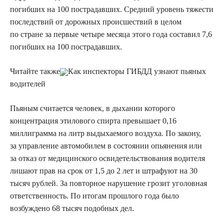
погибших на 100 пострадавших. Средний уровень тяжести
последствий от дорожных происшествий в целом
по стране за первые четыре месяца этого года составил 7,6
погибших на 100 пострадавших.
Читайте также
Как инспекторы ГИБДД узнают пьяных
водителей
Пьяным считается человек, в дыхании которого
концентрация этилового спирта превышает 0,16
миллиграмма на литр выдыхаемого воздуха. По закону,
за управление автомобилем в состоянии опьянения или
за отказ от медицинского освидетельствования водителя
лишают прав на срок от 1,5 до 2 лет и штрафуют на 30
тысяч рублей. За повторное нарушение грозит уголовная
ответственность. По итогам прошлого года было
возбуждено 68 тысяч подобных дел.