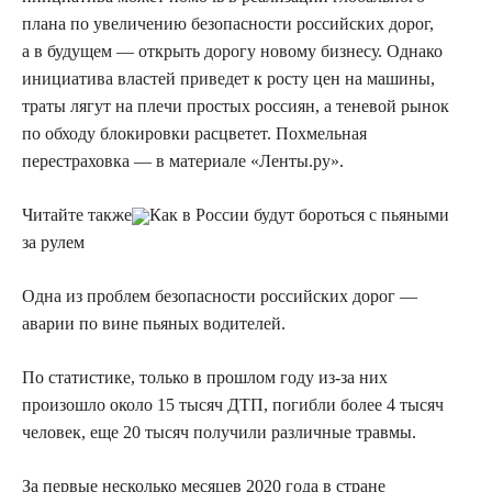
плана по увеличению безопасности российских дорог,
а в будущем — открыть дорогу новому бизнесу. Однако
инициатива властей приведет к росту цен на машины,
траты лягут на плечи простых россиян, а теневой рынок
по обходу блокировки расцветет. Похмельная
перестраховка — в материале «Ленты.ру».
Читайте также
Как в России будут бороться с пьяными
за рулем
Одна из проблем безопасности российских дорог —
аварии по вине пьяных водителей.
По статистике, только в прошлом году из-за них
произошло около 15 тысяч ДТП, погибли более 4 тысяч
человек, еще 20 тысяч получили различные травмы.
За первые несколько месяцев 2020 года в стране