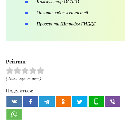
Калькулятор ОСАГО
Оплата задолженностей
Проверить Штрафы ГИБДД
Рейтинг
( Пока оценок нет )
Поделиться: