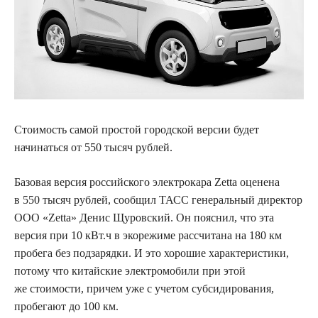
Стоимость самой простой городской версии будет
начинаться от 550 тысяч рублей.
Базовая версия российского электрокара
Zetta
оценена
в 550 тысяч рублей, сообщил ТАСС генеральный директор
ООО «Zetta» Денис Щуровский. Он пояснил, что эта
версия при 10 кВт.ч в экорежиме рассчитана на 180 км
пробега без подзарядки. И это хорошие характеристики,
потому что китайские электромобили при этой
же стоимости, причем уже с учетом субсидирования,
пробегают до 100 км.