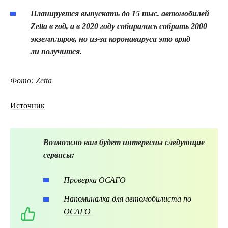
Планируется выпускать до 15 тыс. автомобилей
Zetta
в год, а в 2020 году собирались собрать 2000
экземпляров, но из-за коронавируса это вряд
ли получится.
Фото: Zetta
Источник
Возможно вам будет интересны следующие
сервисы:
Проверка ОСАГО
Напоминалка для автомобилиста по
ОСАГО