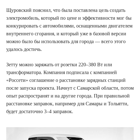
Щуровский пояснил, что была поставлена цель создать
электромобиль, который по цене и эффективности мог бы
конкурировать с автомобилями, оснащенными двигателем
внутреннего сгорания,
и который уже в базовой версии
можно было бы использовать для города — всего этого
удалось достичь.
Зетту можно заряжать от розетки 220–380 Вт или
трансформатора. Компания подписала с компанией
«Россети» соглашение о расстановке зарядных станций
после запуска проекта. Начнут с Самарской области, потом
опыт распространят и на другие города. При правильной
расстановке заправок, например для Самары и Тольятти,
будет достаточно 3–4 заправок.