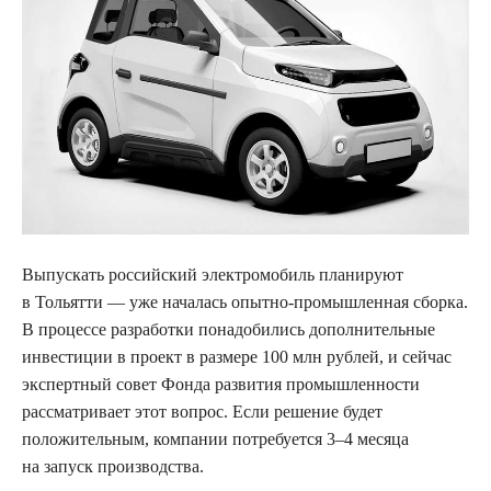
Выпускать российский электромобиль планируют
в Тольятти — уже началась опытно-промышленная сборка.
В процессе разработки понадобились дополнительные
инвестиции в проект в размере 100 млн рублей, и сейчас
экспертный совет Фонда развития промышленности
рассматривает этот вопрос. Если решение будет
положительным, компании потребуется 3–4 месяца
на запуск производства.