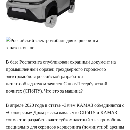
В базе Роспатента опубликован охранный документ на
промышленный образец трехдверного
городского
электромобиля российской разработки —
патентообладателем заявлен Санкт-Петербургский
политех (СПбПУ). Что это за машина?
В апреле 2020 года в статье «Зачем КАМАЗ объединяется с
«Соллерсом» Дром рассказывал, что СПбПУ и КАМАЗ
совместно разрабатывают субкомпактный электромобиль
специально для сервисов каршеринга (поминутной аренды