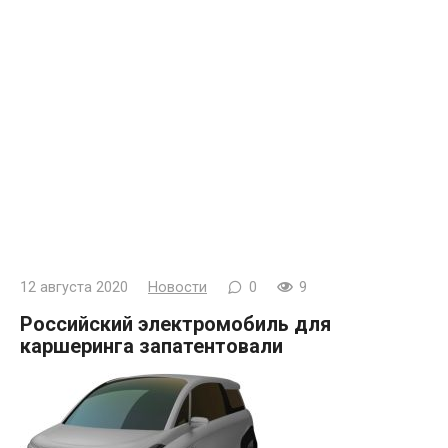
12 августа 2020
Новости
0
9
Российский электромобиль для
каршеринга запатентовали