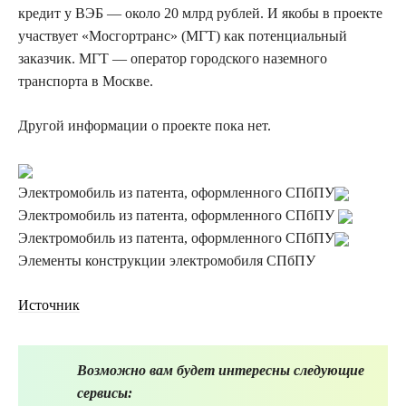
кредит у ВЭБ — около 20 млрд рублей. И якобы в проекте
участвует «Мосгортранс» (МГТ) как потенциальный
заказчик. МГТ — оператор городского наземного
транспорта в Москве.
Другой информации о проекте пока нет.
Электромобиль из патента, оформленного СПбПУ
Электромобиль из патента, оформленного СПбПУ
Электромобиль из патента, оформленного СПбПУ
Элементы конструкции электромобиля СПбПУ
Источник
Возможно вам будет интересны следующие
сервисы: