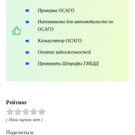
Проверка ОСАГО
Напоминалка для автомобилиста по
ОСАГО
Калькулятор ОСАГО
Оплата задолженностей
Проверить Штрафы ГИБДД
Рейтинг
( Пока оценок нет )
Поделиться: