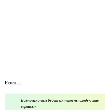
Источник
Возможно вам будет интересны следующие
сервисы: