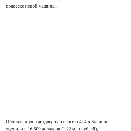
подвеске новой машины.
Обновленную трехдверную версию 4×4 в Боливии
оценили в 16 500 долларов (1,22 млн рублей),