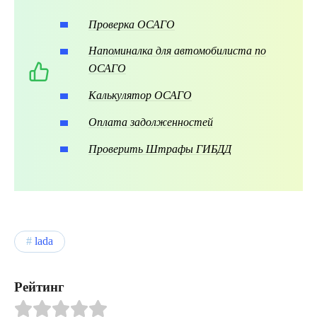
Проверка ОСАГО
Напоминалка для автомобилиста по
ОСАГО
Калькулятор ОСАГО
Оплата задолженностей
Проверить Штрафы ГИБДД
lada
Рейтинг