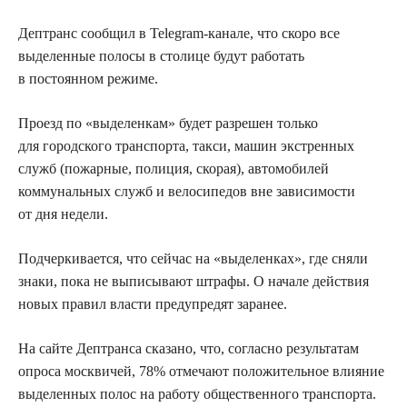
Дептранс сообщил в Telegram-канале, что скоро все
выделенные полосы в столице будут работать
в постоянном режиме.
Проезд по «выделенкам» будет разрешен только
для городского транспорта, такси, машин экстренных
служб (пожарные, полиция, скорая), автомобилей
коммунальных служб и велосипедов вне зависимости
от дня недели.
Подчеркивается, что сейчас на «выделенках», где сняли
знаки, пока не выписывают штрафы. О начале действия
новых правил власти предупредят заранее.
На сайте Дептранса сказано, что, согласно результатам
опроса москвичей, 78% отмечают положительное влияние
выделенных полос на работу общественного транспорта.