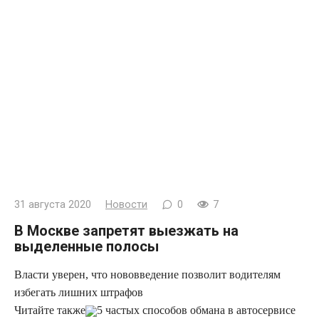
31 августа 2020
Новости
0
7
В Москве запретят выезжать на
выделенные полосы
Власти уверен, что нововведение позволит водителям
избегать лишних штрафов
Читайте также
5 частых способов обмана в автосервисе