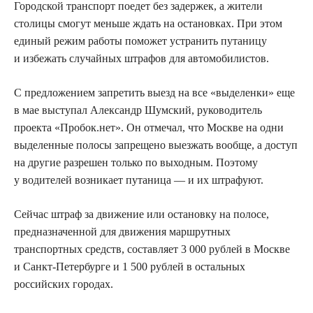
Городской транспорт поедет без задержек, а жители
столицы смогут меньше ждать на остановках. При этом
единый режим работы поможет устранить путаницу
и избежать случайных штрафов для автомобилистов.
С предложением запретить выезд на все «выделенки» еще
в мае выступал Александр Шумский, руководитель
проекта «Пробок.нет». Он отмечал, что Москве на одни
выделенные полосы запрещено выезжать вообще, а доступ
на другие разрешен только по выходным. Поэтому
у водителей возникает путаница — и их штрафуют.
Сейчас штраф за движение или остановку на полосе,
предназначенной для движения маршрутных
транспортных средств, составляет 3 000 рублей в Москве
и Санкт-Петербурге и 1 500 рублей в остальных
российских городах.