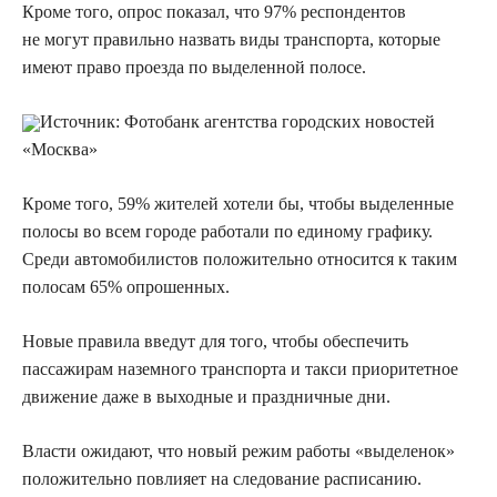
Кроме того, опрос показал, что 97% респондентов
не могут правильно назвать виды транспорта, которые
имеют право проезда по выделенной полосе.
Источник:
Фотобанк агентства городских новостей
«Москва»
Кроме того, 59% жителей хотели бы, чтобы выделенные
полосы во всем городе работали по единому графику.
Среди автомобилистов положительно относится к таким
полосам 65% опрошенных.
Новые правила введут для того, чтобы обеспечить
пассажирам наземного транспорта и такси приоритетное
движение даже в выходные и праздничные дни.
Власти ожидают, что новый режим работы «выделенок»
положительно повлияет на следование расписанию.