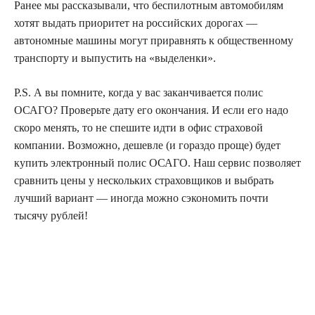
Ранее мы рассказывали, что беспилотным автомобилям
хотят выдать приоритет на российских дорогах —
автономные машины могут приравнять к общественному
транспорту и выпустить на «выделенки».
P.S. А вы помните, когда у вас заканчивается полис
ОСАГО? Проверьте дату его окончания. И если его надо
скоро менять, то не спешите идти в офис страховой
компании. Возможно, дешевле (и гораздо проще) будет
купить электронный полис ОСАГО. Наш сервис позволяет
сравнить цены у нескольких страховщиков и выбрать
лучший вариант — иногда можно сэкономить почти
тысячу рублей!