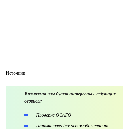
Источник
Возможно вам будет интересны следующие
сервисы:
Проверка ОСАГО
Напоминалка для автомобилиста по