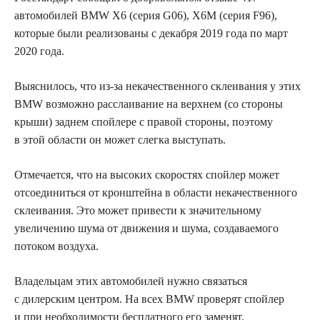
автомобилей BMW X6 (серия G06), X6M (серия F96),
которые были реализованы с декабря 2019 года по март
2020 года.
Выяснилось, что из-за некачественного склеивания у этих
BMW возможно расслаивание на верхнем (со стороны
крыши) заднем спойлере с правой стороны, поэтому
в этой области он может слегка выступать.
Отмечается, что на высоких скоростях спойлер может
отсоединиться от кронштейна в области некачественного
склеивания. Это может привести к значительному
увеличению шума от движения и шума, создаваемого
потоком воздуха.
Владельцам этих автомобилей нужно связаться
с дилерским центром. На всех BMW проверят спойлер
и при необходимости бесплатного его заменят.