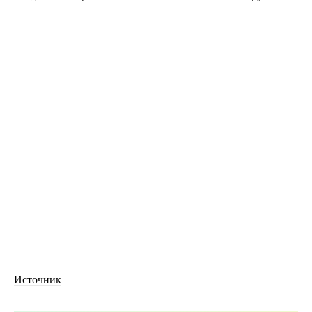
Источник