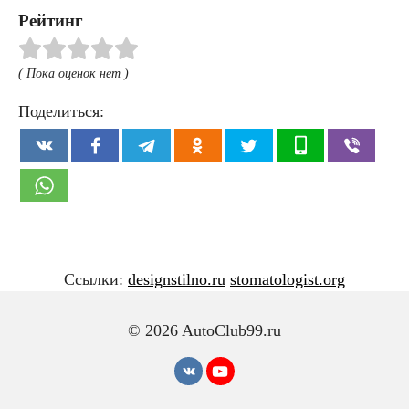
Рейтинг
( Пока оценок нет )
Поделиться:
Ссылки:
designstilno.ru
stomatologist.org
© 2026 AutoClub99.ru