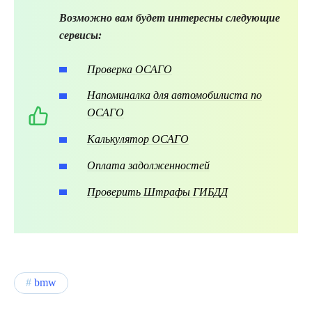
Возможно вам будет интересны следующие
сервисы:
Проверка ОСАГО
Напоминалка для автомобилиста по
ОСАГО
Калькулятор ОСАГО
Оплата задолженностей
Проверить Штрафы ГИБДД
bmw