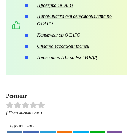
Проверка ОСАГО
Напоминалка для автомобилиста по
ОСАГО
Калькулятор ОСАГО
Оплата задолженностей
Проверить Штрафы ГИБДД
Рейтинг
( Пока оценок нет )
Поделиться: