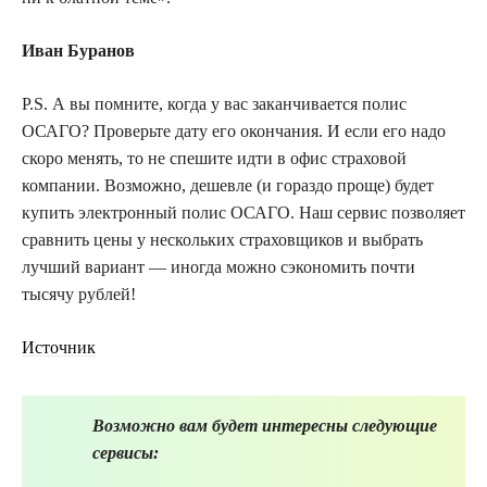
Иван Буранов
P.S. А вы помните, когда у вас заканчивается полис
ОСАГО? Проверьте дату его окончания. И если его надо
скоро менять, то не спешите идти в офис страховой
компании. Возможно, дешевле (и гораздо проще) будет
купить электронный полис ОСАГО. Наш сервис позволяет
сравнить цены у нескольких страховщиков и выбрать
лучший вариант — иногда можно сэкономить почти
тысячу рублей!
Источник
Возможно вам будет интересны следующие
сервисы: