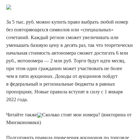
За 5 тыс. руб. можно купить право выбрать любой номер
без повторяющихся символов или «специальных»
сочетаний. Каждый регион сможет увеличивать или
уменьшать базовую цену в десять раз, так что теоретически
начальная стоимость автономера сможет достигать 6 млн
руб
.,
мотономера — 2 млн руб. Торги будут идти месяц,
при этом один гражданин может участвовать не более
чем в пяти аукционах. Доходы от аукционов пойдут
в федеральный и региональные бюджеты в равных
пропорциях. Новые правила вступят в силу с 1 января
2022 года.
Читайте также
Сколько стоят мои номера? (викторина от
Минэкономики)
Подготовить правила проведения аукционов по торговле