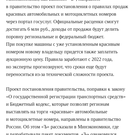
в правительство проект постановления о правилах продаж
красивых автомобильных и мотоциклетных номеров
через портал госуслуг. Официальные расценки смогут
достигать 6 млн руб., доходы от продажи будут делить
поровну региональные и федеральный бюджет.
При покупке машины с уже установленным красивым
номером новому владельцу придется также заплатить
аукционную цену. Правила заработают с 2022 года,
но эксперты прогнозируют, что сроки еще будут
переноситься из-за технической сложности проекта.
Проект постановления правительства, поправки к закону
«О государственной регистрации транспортных средств»
и Бюджетный кодекс, которые позволят регионам
выставлять на торги «красивые» автомобильные
и мотоциклетные номера, направлены в правительство
России. Об этом «Ъ» рассказали в Минэкономики, где
и разрабатывали пакет документов. «Ъ» ознакомился