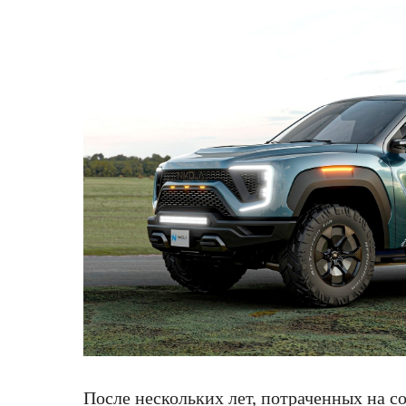
После нескольких лет, потраченных на 