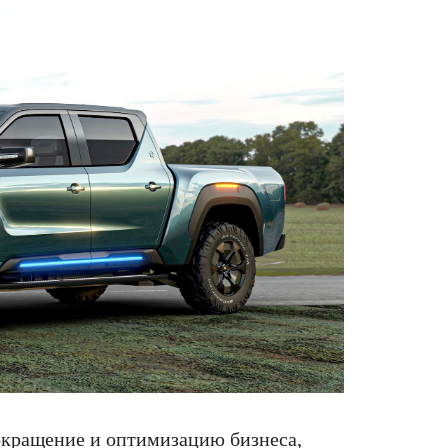
сокращение и оптимизацию бизнеса,