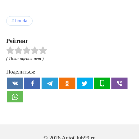
honda
Рейтинг
( Пока оценок нет )
Поделиться:
© 2026 AutoClub99.ru