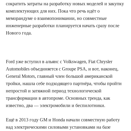
сократить затраты на разработку новых моделей и закупку
комплектующих для них. Пока что речь идёт о
меморандуме о взаимопонимании, но совместные
инженерные разработки планируется начать сразу после
Нового года.
Ford уже вступил в альянс с Volkswagen, Fiat Chrysler
Automobiles объединяется с Groupe PSA, и вот, наконец,
General Motors, главный член большой американской
тройки, нашла себе подходящего партнёра, чтобы пройти
непростой и затяжной период технологической
трансформации в автопроме. Основных тренда, как
известно, два — электромобили и беспилотники.
Ещё в 2013 году GM и Honda начали совместную работу
над электрическими силовыми установками на базе