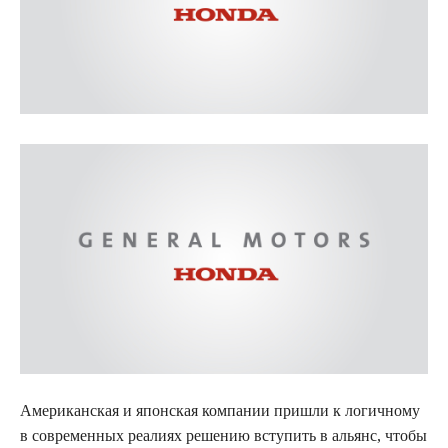
Американская и японская компании пришли к логичному
в современных реалиях решению вступить
в альянс, чтобы