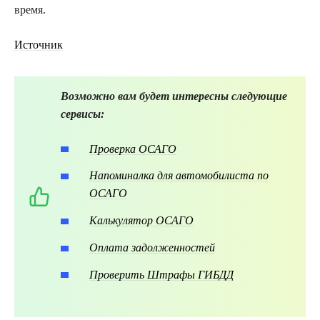
время.
Источник
Возможно вам будет интересны следующие
сервисы:
Проверка ОСАГО
Напоминалка для автомобилиста по
ОСАГО
Калькулятор ОСАГО
Оплата задолженностей
Проверить Штрафы ГИБДД