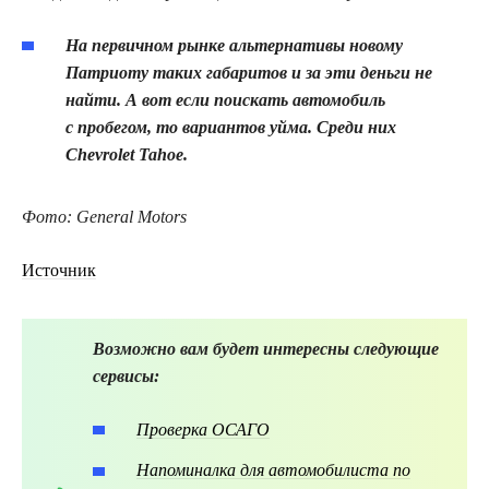
На первичном рынке альтернативы новому
Патриоту таких габаритов и за эти деньги не
найти. А вот если поискать автомобиль
с пробегом, то вариантов уйма. Среди них
Chevrolet Tahoe.
Фото: General Motors
Источник
Возможно вам будет интересны следующие
сервисы:
Проверка ОСАГО
Напоминалка для автомобилиста по