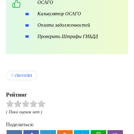
ОСАГО
Калькулятор ОСАГО
Оплата задолженностей
Проверить Штрафы ГИБДД
chevrolet
Рейтинг
( Пока оценок нет )
Поделиться: