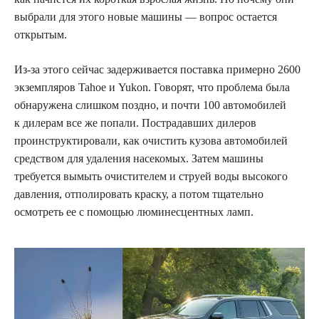
выбрали для этого новые машины — вопрос остается
открытым.
Из-за этого сейчас задерживается поставка примерно 2600
экземпляров Tahoe и Yukon. Говорят, что проблема была
обнаружена слишком поздно, и почти 100 автомобилей
к дилерам все же попали. Пострадавших дилеров
проинструктировали, как очистить кузова автомобилей
средством для удаления насекомых. Затем машины
требуется вымыть очистителем и струей воды высокого
давления, отполировать краску, а потом тщательно
осмотреть ее с помощью люминесцентных ламп.