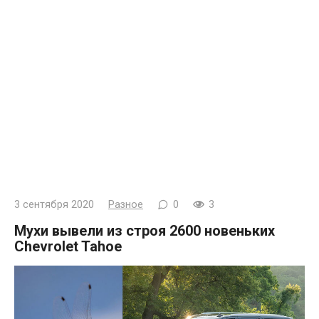
3 сентября 2020
Разное
0
3
Мухи вывели из строя 2600 новеньких
Chevrolet Tahoe