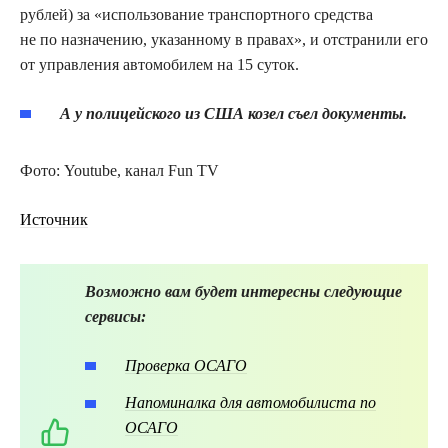
рублей) за «использование транспортного средства
не по назначению, указанному в правах», и отстранили его
от управления автомобилем на 15 суток.
А у полицейского из США козел съел документы.
Фото: Youtube, канал Fun TV
Источник
Возможно вам будет интересны следующие
сервисы:
Проверка ОСАГО
Напоминалка для автомобилиста по
ОСАГО