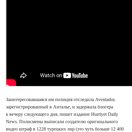
Заинтересовавшаяся им полиция отследила Aventador,
зарегистрированный в Анталье, и задержала блогера
к вечеру следующего дня, пишет издание Hurriyet Daily
News. Полисмены выписали создателю оригинального
видео штраф в 1228 турецких лир (это чуть больше 12 400