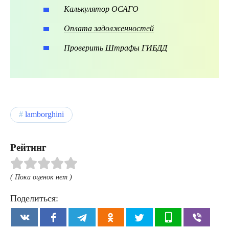
Калькулятор ОСАГО
Оплата задолженностей
Проверить Штрафы ГИБДД
lamborghini
Рейтинг
( Пока оценок нет )
Поделиться: