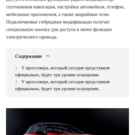
спутниковая навигация, настройки автомобиля, телефон,
мобильные приложения, а также аварийные огни.
Подключаемые гибридные модификации получат
специальную кнопку для доступа к меню функции
электрического привода.
Содержание
У кроссовера, который сегодня представили
официально, будет три уровня оснащения.
У кроссовера, который сегодня представили
официально, будет три уровня оснащения.