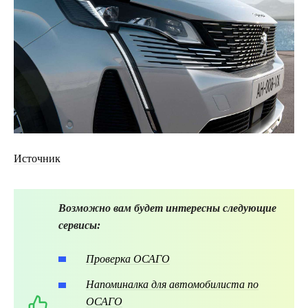
Источник
Возможно вам будет интересны следующие
сервисы:
Проверка ОСАГО
Напоминалка для автомобилиста по
ОСАГО