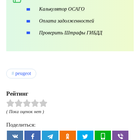
Калькулятор ОСАГО
Оплата задолженностей
Проверить Штрафы ГИБДД
peugeot
Рейтинг
( Пока оценок нет )
Поделиться: