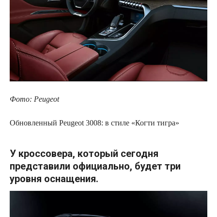
Фото: Peugeot
Обновленный Peugeot 3008: в стиле «Когти тигра»
У кроссовера, который сегодня
представили официально, будет три
уровня оснащения.