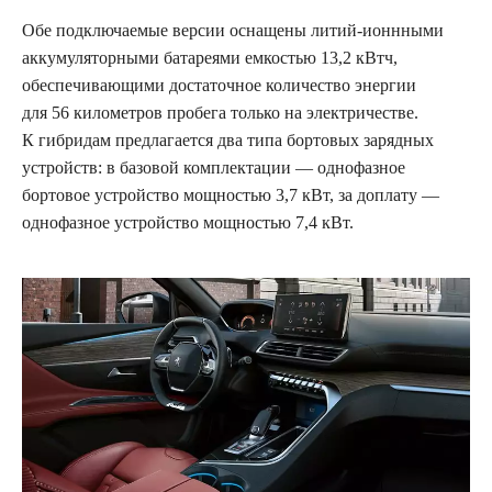
Обе подключаемые версии оснащены литий-ионнными
аккумуляторными батареями емкостью 13,2 кВтч,
обеспечивающими достаточное количество энергии
для 56 километров пробега только на электричестве.
К гибридам предлагается два типа бортовых зарядных
устройств: в базовой комплектации — однофазное
бортовое устройство мощностью 3,7 кВт, за доплату
—
однофазное устройство мощностью 7,4 кВт.