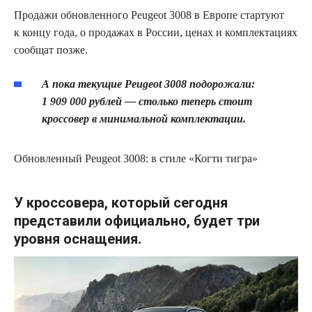
Продажи обновленного Peugeot 3008 в Европе стартуют
к концу года, о продажах в России, ценах и комплектациях
сообщат позже.
А пока текущие Peugeot 3008 подорожали:
1 909 000 рублей — столько теперь стоит
кроссовер в минимальной комплектации.
Обновленный Peugeot 3008: в стиле «Когти тигра»
У кроссовера, который сегодня
представили официально, будет три
уровня оснащения.