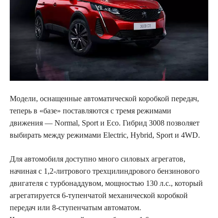
Модели, оснащенные автоматической коробкой передач,
теперь в «базе» поставляются с тремя режимами
движения — Normal, Sport и Eco. Гибрид 3008 позволяет
выбирать между режимами Electric, Hybrid, Sport и 4WD.
Для автомобиля доступно много силовых агрегатов,
начиная с 1,2-литрового трехцилиндрового бензинового
двигателя с турбонаддувом, мощностью 130 л.с., который
агрегатируется 6-тупенчатой ​​механической коробкой
передач или 8-ступенчатым автоматом.