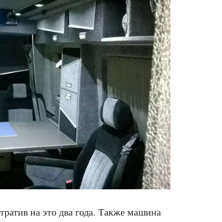
тратив на это два года. Также машина