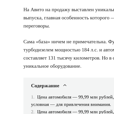
На Авито на продажу выставлен уникал
выпуска, главная особенность которого 
переговоры.
Сама «база» ничем не примечательна. Ф
турбодизелем мощностью 184 л.с. и автом
составляет 131 тысячу километров. Но в
уникальное оборудование.
Содержание
Цена автомобиля — 99,99 млн рублей,
условная — для привлечения внимания.
Цена автомобиля — 99,99 млн рублей,