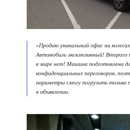
«Продаю уникальный офис на колесах (
Автомобиль эксклюзивный! Второго 
в мире нет! Машина подготовлена
конфиденциальных переговоров, поэт
параметры смогу погрузить только 
в объявлении.