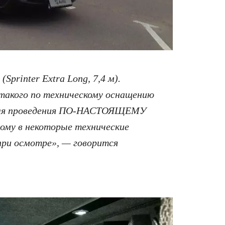
Sprinter Extra Long, 7,4 м).
такого по техническому оснащению
 для проведения ПО-НАСТОЯЩЕМУ
ому в некоторые технические
при осмотре», — говорится