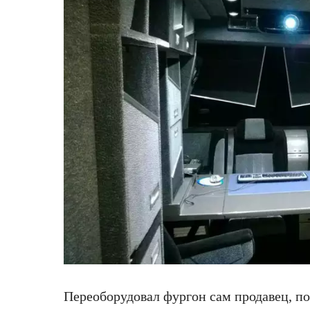
Переоборудовал фургон сам продавец, по