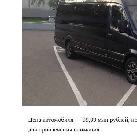
Цена автомобиля — 99,99 млн рублей, но
для привлечения
внимания.