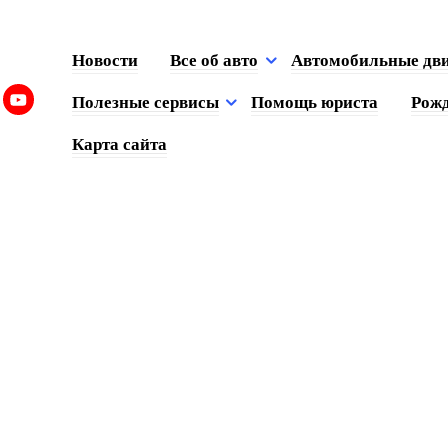
Новости
Все об авто
Автомобильные дв
Полезные сервисы
Помощь юриста
Рожд
Карта сайта