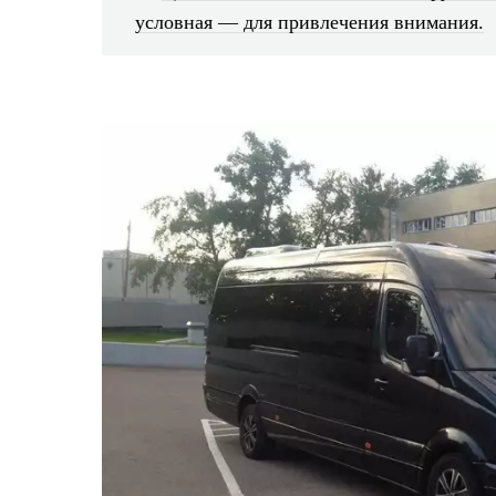
условная — для привлечения внимания.