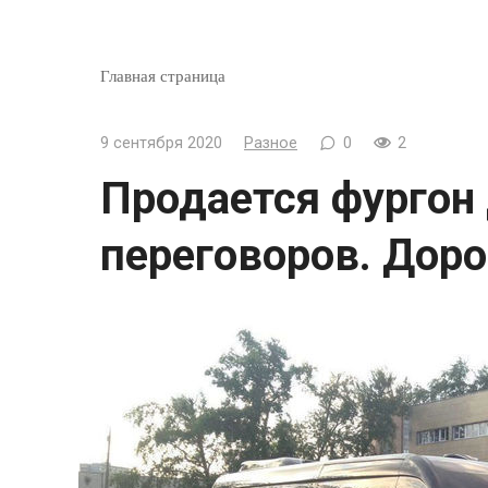
Главная страница
9 сентября 2020
Разное
0
2
Продается фургон
переговоров. Доро