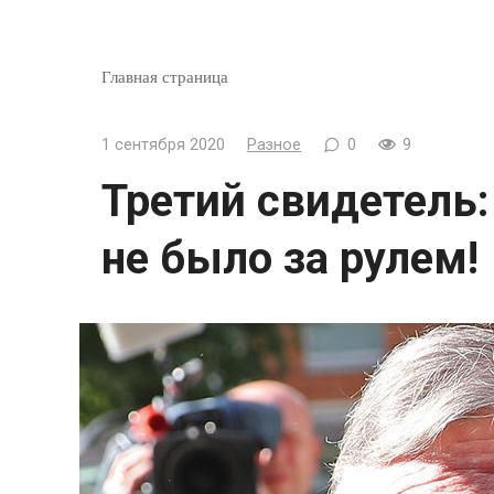
Главная страница
1 сентября 2020
Разное
0
9
Третий свидетель
не было за рулем!