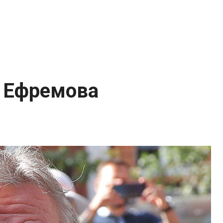
: Ефремова