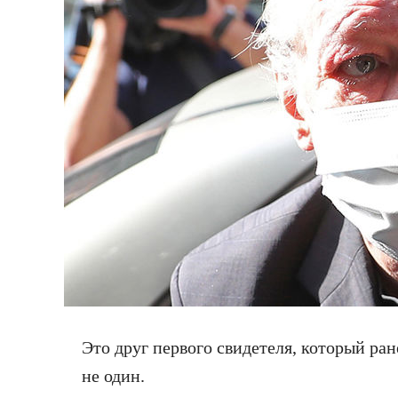
Это друг первого свидетеля, который ран
не один.