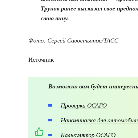
Трунов ранее высказал свое пред
свою вину.
Фото: Сергей Савостьянов/ТАСС
Источник
Возможно вам будет интересны
Проверка ОСАГО
Напоминалка для автомоби
Калькулятор ОСАГО