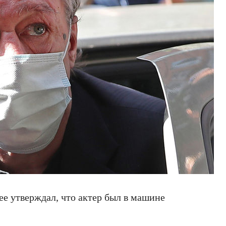
ее утверждал, что актер был в машине