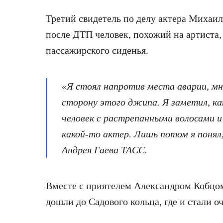
Третий свидетель по делу актера Михаил
после ДТП человек, похожий на артиста,
пассажирского сиденья.
«Я стоял напротив места аварии, мн
сторону этого джипа. Я заметил, ка
человек с растрепанными волосами и
какой-то актер. Лишь потом я понял
Андрея Гаева ТАСС.
Вместе с приятелем Александром Кобцом
дошли до Садового кольца, где и стали о