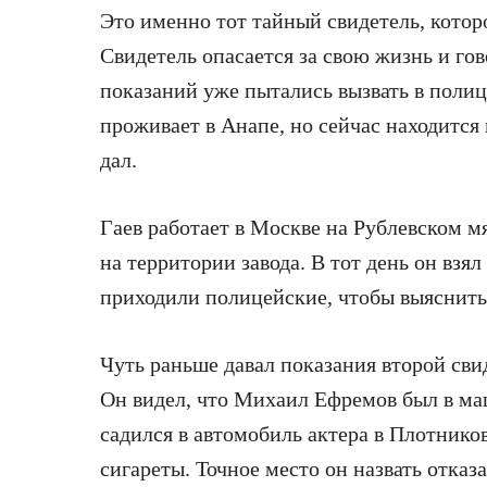
Это именно тот тайный свидетель, кото
Свидетель опасается за свою жизнь и гов
показаний уже пытались вызвать в полиц
проживает в Анапе, но сейчас находится 
дал.
Гаев работает в Москве на Рублевском 
на территории завода. В тот день он взял
приходили полицейские, чтобы выяснить,
Чуть раньше давал показания второй сви
Он видел, что Михаил Ефремов был в м
садился в автомобиль актера в Плотников
сигареты. Точное место он назвать отказ