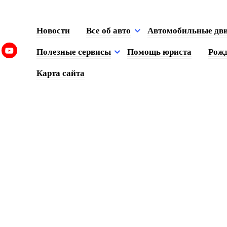
Новости
Все об авто
Автомобильные дв
Полезные сервисы
Помощь юриста
Рожд
Карта сайта