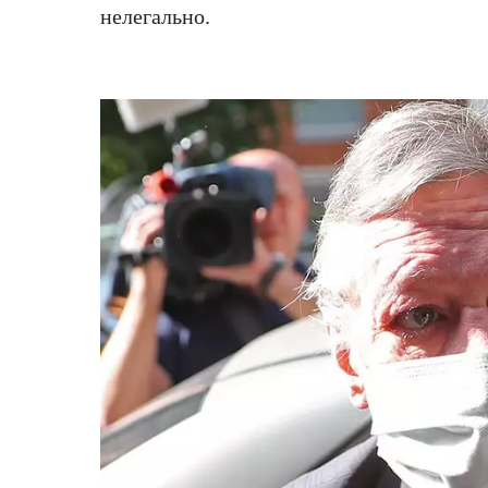
нелегально.