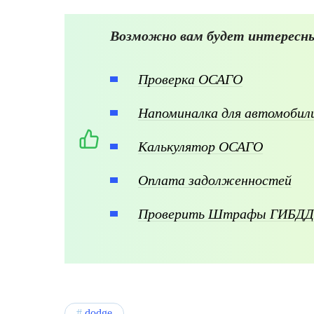
Возможно вам будет интересны
Проверка ОСАГО
Напоминалка для автомоби
Калькулятор ОСАГО
Оплата задолженностей
Проверить Штрафы ГИБДД
dodge