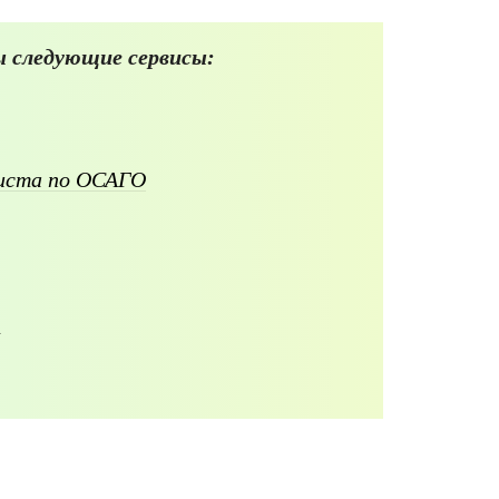
 следующие сервисы:
листа по ОСАГО