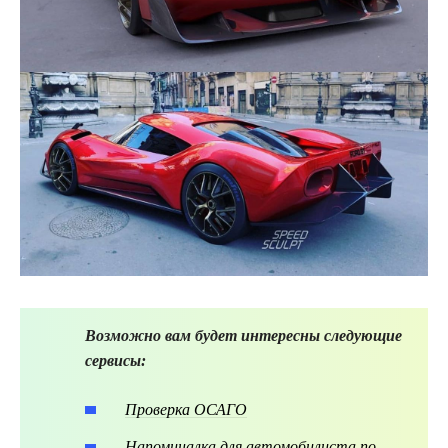
Возможно вам будет интересны следующие
сервисы:
Проверка ОСАГО
Напоминалка для автомобилиста по