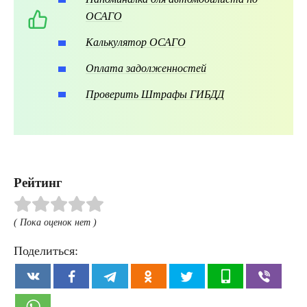
ОСАГО
Калькулятор ОСАГО
Оплата задолженностей
Проверить Штрафы ГИБДД
Рейтинг
( Пока оценок нет )
Поделиться: