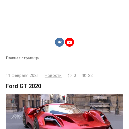
Главная страница
11 февраля 2021
Новости
0
22
Ford GT 2020