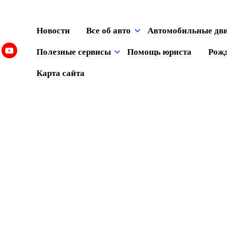
Новости
Все об авто
Автомобильные дв
Полезные сервисы
Помощь юриста
Рожд
Карта сайта