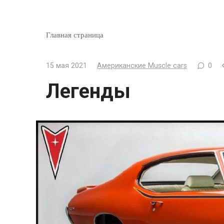
Главная страница
15 мая 2021
Американские Muscle cars
0
Легенды